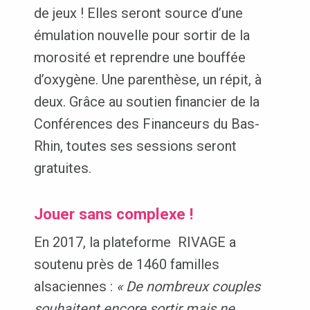
de jeux ! Elles seront source d’une
émulation nouvelle pour sortir de la
morosité et reprendre une bouffée
d’oxygène. Une parenthèse, un répit, à
deux. Grâce au soutien financier de la
Conférences des Financeurs du Bas-
Rhin, toutes ses sessions seront
gratuites.
Jouer sans complexe !
En 2017, la plateforme RIVAGE a
soutenu près de 1460 familles
alsaciennes :
« De nombreux couples
souhaitent encore sortir mais ne