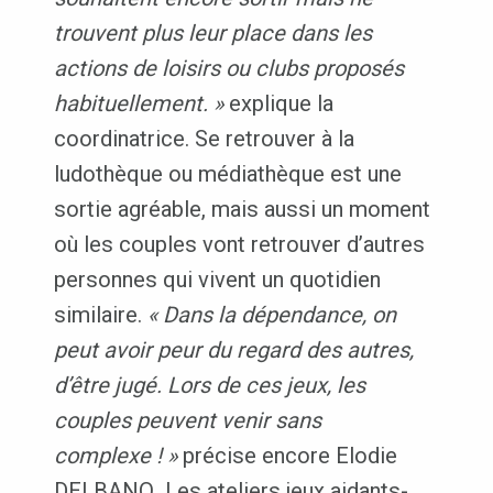
trouvent plus leur place dans les
actions de loisirs ou clubs proposés
habituellement. »
explique la
coordinatrice. Se retrouver à la
ludothèque ou médiathèque est une
sortie agréable, mais aussi un moment
où les couples vont retrouver d’autres
personnes qui vivent un quotidien
similaire.
« Dans la dépendance, on
peut avoir peur du regard des autres,
d’être jugé. Lors de ces jeux, les
couples peuvent venir sans
complexe ! »
précise encore Elodie
DELBANO
.
Les ateliers jeux aidants-