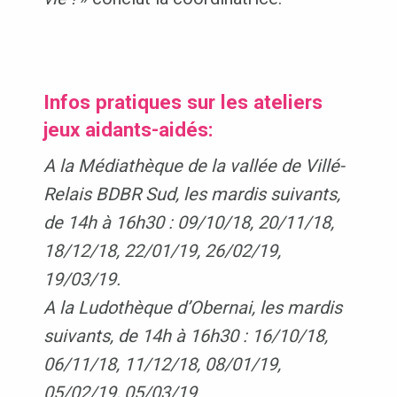
Infos pratiques sur les ateliers
jeux aidants-aidés:
A la Médiathèque de la vallée de Villé-
Relais BDBR Sud, les mardis suivants,
de 14h à 16h30 : 09/10/18, 20/11/18,
18/12/18, 22/01/19, 26/02/19,
19/03/19.
A la Ludothèque d’Obernai, les mardis
suivants, de 14h à 16h30 :
16/10/18,
06/11/18, 11/12/18, 08/01/19,
05/02/19, 05/03/19.