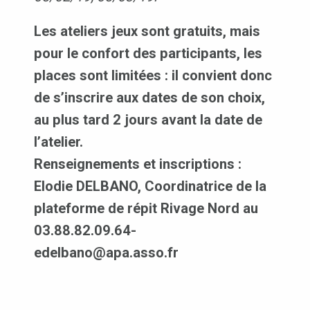
Les ateliers jeux sont gratuits, mais
pour le confort des participants, les
places sont limitées : il convient donc
de s’inscrire aux dates de son choix,
au plus tard 2 jours avant la date de
l’atelier.
Renseignements et inscriptions :
Elodie DELBANO, Coordinatrice de la
plateforme de répit Rivage Nord au
03.88.82.09.64-
edelbano@apa.asso.fr