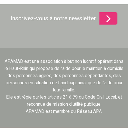
Inscrivez-vous à notre newsletter
APAMAD est une association à but non lucratif opérant dans
le Haut-Rhin qui propose de l’aide pour le maintien à domicile
des personnes âgées, des personnes dépendantes, des
personnes en situation de handicap, ainsi que de l’aide pour
leur famille.
Elle est régie par les articles 21 à 79 du Code Civil Local, et
reconnue de mission d’utilité publique.
APAMAD est membre du Réseau APA.