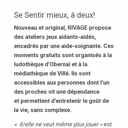
Se Sentir mieux, à deux!
Nouveau et original, RIVAGE propose
des ateliers jeux aidants-aidés,
encadrés par
une aide-soignante. Ces
moments gratuits sont organisés à la
ludothèque d’Obernai et à la
médiathèque de Villé. Ils sont
accessibles aux personnes dont l’un
des proches vit une dépendance
et permettent d’entretenir le goût de
la vie, sans complexe.
« Il/elle ne veut même plus jouer »
est