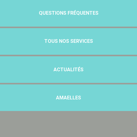
QUESTIONS FRÉQUENTES
TOUS NOS SERVICES
ACTUALITÉS
AMAELLES