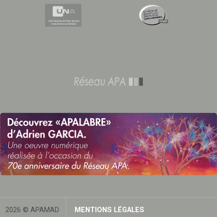
2026 © APAMAD
MENTIONS LÉGALES