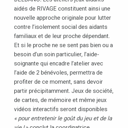
aidés de RIVAGE constituent ainsi une
nouvelle approche originale pour lutter
contre l’isolement social des aidants
familiaux et de leur proche dépendant.
Et si le proche ne se sent pas bien ou a
besoin d’un soin particulier, l’aide-
soignante qui encadre l’atelier avec
l’aide de 2 bénévoles, permettra de
profiter de ce moment, sans devoir
partir précipitamment. Jeux de société,
de cartes, de mémoire et même jeux
vidéos interactifs seront disponibles
« pour entretenir le goût du jeu et de la
vie !
» conclut la coordinatrice.