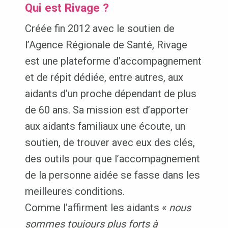
Qui est Rivage ?
Créée fin 2012 avec le soutien de
l’Agence Régionale de Santé, Rivage
est une plateforme d’accompagnement
et de répit dédiée, entre autres, aux
aidants d’un proche dépendant de plus
de 60 ans. Sa mission est d’apporter
aux aidants familiaux une écoute, un
soutien, de trouver avec eux des clés,
des outils pour que l’accompagnement
de la personne aidée se fasse dans les
meilleures conditions.
Comme l’affirment les aidants «
nous
sommes toujours plus forts à