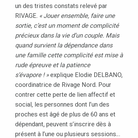
un des tristes constats relevé par
RIVAGE.
« Jouer ensemble, faire une
sortie, c’est un moment de complicité
précieux dans la vie d’un couple. Mais
quand survient la dépendance dans
une famille cette complicité est mise à
rude épreuve et la patience
s’évapore ! »
explique Elodie DELBANO,
coordinatrice de Rivage Nord. Pour
contrer cette perte de lien affectif et
social, les personnes dont l’un des
proches est âgé de plus de 60 ans et
dépendant, peuvent s’inscrire dès à
présent à l’une ou plusieurs sessions…