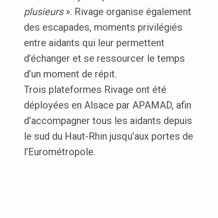
plusieurs
». Rivage organise également
des escapades, moments privilégiés
entre aidants qui leur permettent
d’échanger et se ressourcer le temps
d’un moment de répit.
Trois plateformes Rivage ont été
déployées en Alsace par APAMAD, afin
d’accompagner tous les aidants depuis
le sud du Haut-Rhin jusqu’aux portes de
l’Eurométropole.