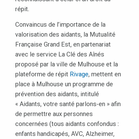
répit.
Convaincus de l’importance de la
valorisation des aidants, la Mutualité
Française Grand Est, en partenariat
avec le service La Clé des Aînés
proposé par la ville de Mulhouse et la
plateforme de répit
Rivage
, mettent en
place à Mulhouse un programme de
prévention des aidants, intitulé
« Aidants, votre santé parlons-en » afin
de permettre aux personnes
concernées (tous aidants confondus :
enfants handicapés, AVC, Alzheimer,