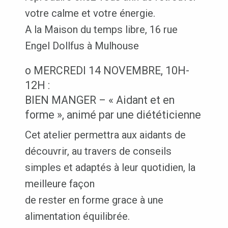
votre calme et votre énergie.
A la Maison du temps libre, 16 rue
Engel Dollfus à Mulhouse
o MERCREDI 14 NOVEMBRE, 10H-
12H :
BIEN MANGER – « Aidant et en
forme », animé par une diététicienne
Cet atelier permettra aux aidants de
découvrir, au travers de conseils
simples et adaptés à leur quotidien, la
meilleure façon
de rester en forme grace à une
alimentation équilibrée.