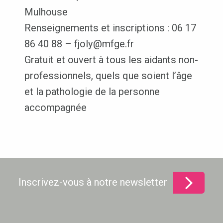
Mulhouse
Renseignements et inscriptions : 06 17
86 40 88 – fjoly@mfge.fr
Gratuit et ouvert à tous les aidants non-
professionnels, quels que soient l’âge
et la pathologie de la personne
accompagnée
Inscrivez-vous à notre newsletter