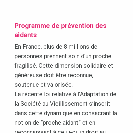
Programme de prévention des
aidants
En France, plus de 8 millions de
personnes prennent soin d’un proche
fragilisé. Cette dimension solidaire et
généreuse doit être reconnue,
soutenue et valorisée.
La récente loi relative à l’Adaptation de
la Société au Vieillissement s’inscrit
dans cette dynamique en consacrant la
notion de “proche aidant” et en
reconnaissant à celui-ci un droit au