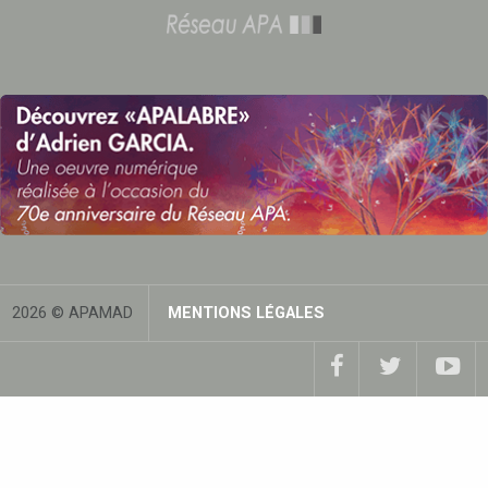
2026 © APAMAD
MENTIONS LÉGALES