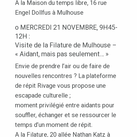
A la Maison du temps libre, 16 rue
Engel Dollfus à Mulhouse
o MERCREDI 21 NOVEMBRE, 9H45-
12H :
Visite de la Filature de Mulhouse –
« Aidant, mais pas seulement… »
Envie de prendre l’air ou de faire de
nouvelles rencontres ? La plateforme
de répit Rivage vous propose une
escapade culturelle ;
moment privilégié entre aidants pour
souffler, échanger et se ressourcer le
temps d’un moment de répit.
A la Filature, 20 allée Nathan Katz à