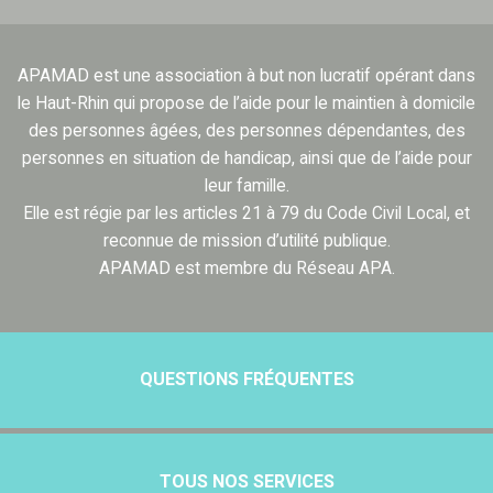
APAMAD est une association à but non lucratif opérant dans
le Haut-Rhin qui propose de l’aide pour le maintien à domicile
des personnes âgées, des personnes dépendantes, des
personnes en situation de handicap, ainsi que de l’aide pour
leur famille.
Elle est régie par les articles 21 à 79 du Code Civil Local, et
reconnue de mission d’utilité publique.
APAMAD est membre du Réseau APA.
QUESTIONS FRÉQUENTES
TOUS NOS SERVICES