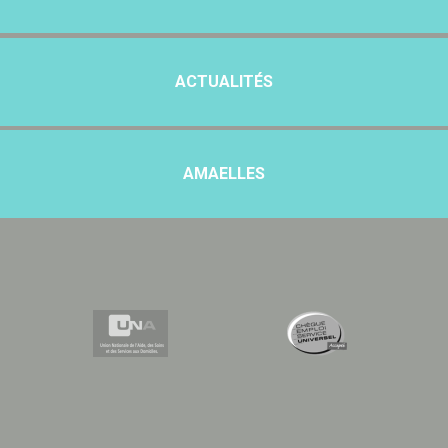
ACTUALITÉS
AMAELLES