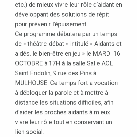
etc.) de mieux vivre leur rôle d’aidant en
développant des solutions de répit
pour prévenir l’épuisement.
Ce programme débutera par un temps
de « théâtre-débat » intitulé « Aidants et
aidés, le bien-être en jeu » le MARDI 16
OCTOBRE à 17H à la salle Salle ACL
Saint Fridolin, 9 rue des Pins à
MULHOUSE. Ce temps fort a vocation
à débloquer la parole et à mettre à
distance les situations difficiles, afin
d’aider les proches aidants à mieux
vivre leur rôle tout en conservant un
lien social.