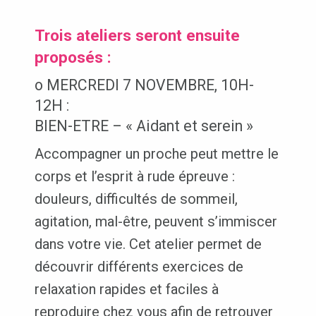
Trois ateliers seront ensuite
proposés :
o MERCREDI 7 NOVEMBRE, 10H-
12H :
BIEN-ETRE – « Aidant et serein »
Accompagner un proche peut mettre le
corps et l’esprit à rude épreuve :
douleurs, difficultés de sommeil,
agitation, mal-être, peuvent s’immiscer
dans votre vie. Cet atelier permet de
découvrir différents exercices de
relaxation rapides et faciles à
reproduire chez vous afin de retrouver