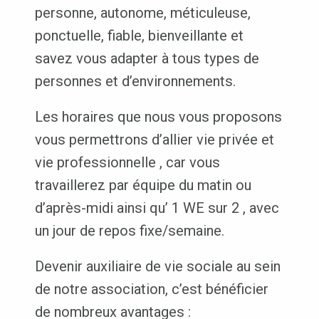
personne, autonome, méticuleuse,
ponctuelle, fiable, bienveillante et
savez vous adapter à tous types de
personnes et d’environnements.
Les horaires que nous vous proposons
vous permettrons d’allier vie privée et
vie professionnelle , car vous
travaillerez par équipe du matin ou
d’après-midi ainsi qu’ 1 WE sur 2 , avec
un jour de repos fixe/semaine.
Devenir auxiliaire de vie sociale au sein
de notre association, c’est bénéficier
de nombreux avantages :