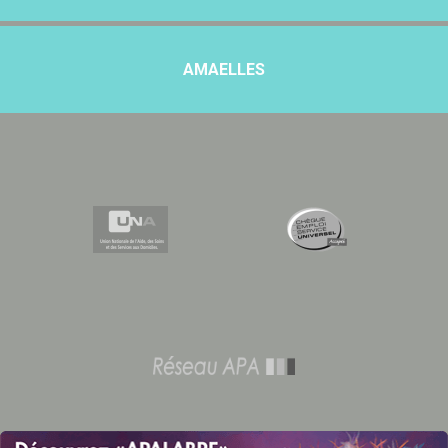
AMAELLES