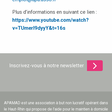
Plus d’informations en suivant ce lien :
https://www.youtube.com/watch?
v=TUmerl9dyyY&t=16s
Inscrivez-vous à notre newsletter
APAMAD est une association à but non lucratif opérant dans
le Haut-Rhin qui propose de l’aide pour le maintien à domicile