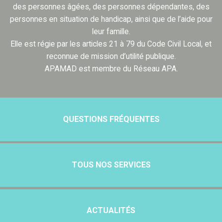
des personnes âgées, des personnes dépendantes, des
personnes en situation de handicap, ainsi que de l’aide pour
leur famille.
Elle est régie par les articles 21 à 79 du Code Civil Local, et
reconnue de mission d’utilité publique.
APAMAD est membre du Réseau APA.
QUESTIONS FRÉQUENTES
TOUS NOS SERVICES
ACTUALITÉS