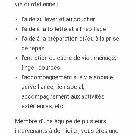
vie quotidienne :
l’aide au lever et au coucher
l’aide à la toilette et à l’habillage
l’aide à la préparation et/ou à la prise
de repas
l’entretien du cadre de vie : ménage,
linge , courses
l’accompagnement à la vie sociale :
surveillance, lien social,
accompagnement aux activités
extérieures, etc..
Membre d’une équipe de plusieurs
intervenants à domicile , vous êtes une