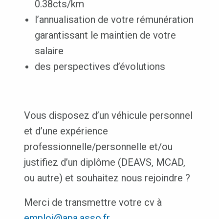
0.38cts/km
l’annualisation de votre rémunération
garantissant le maintien de votre
salaire
des perspectives d’évolutions
Vous disposez d’un véhicule personnel
et d’une expérience
professionnelle/personnelle et/ou
justifiez d’un diplôme (DEAVS, MCAD,
ou autre) et souhaitez nous rejoindre ?
Merci de transmettre votre cv à
emploi@apa.asso.fr