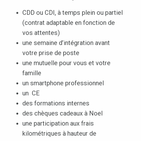
CDD ou CDI, à temps plein ou partiel
(contrat adaptable en fonction de
vos attentes)
une semaine d’intégration avant
votre prise de poste
une mutuelle pour vous et votre
famille
un smartphone professionnel
un CE
des formations internes
des chèques cadeaux à Noel
une participation aux frais
kilométriques à hauteur de