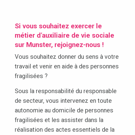
Si vous souhaitez exercer le
métier d’auxiliaire de vie sociale
sur Munster, rejoignez-nous !
Vous souhaitez donner du sens à votre
travail et venir en aide à des personnes
fragilisées ?
Sous la responsabilité du responsable
de secteur, vous intervenez en toute
autonomie au domicile de personnes
fragilisées et les assister dans la
réalisation des actes essentiels de la