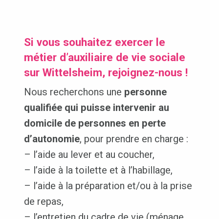
Si vous souhaitez exercer le
métier d’auxiliaire de vie sociale
sur Wittelsheim, rejoignez-nous !
Nous recherchons une
personne
qualifiée qui puisse intervenir au
domicile de personnes en perte
d’autonomie
, pour prendre en charge :
– l’aide au lever et au coucher,
– l’aide à la toilette et à l’habillage,
– l’aide à la préparation et/ou à la prise
de repas,
– l’entretien du cadre de vie (ménage,