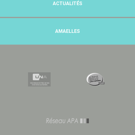
ACTUALITÉS
AMAELLES