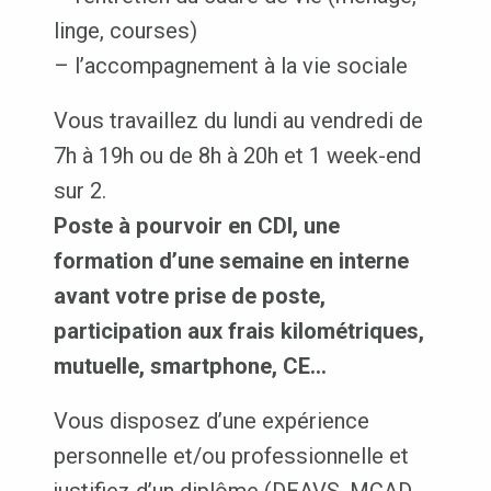
linge, courses)
– l’accompagnement à la vie sociale
Vous travaillez du lundi au vendredi de
7h à 19h ou de 8h à 20h et 1 week-end
sur 2.
Poste à pourvoir en CDI, une
formation d’une semaine en interne
avant votre prise de poste,
participation aux frais kilométriques,
mutuelle, smartphone, CE…
Vous disposez d’une expérience
personnelle et/ou professionnelle et