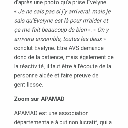
d’après une photo qu’a prise Evelyne.
«
Je ne sais pas si j’y arriverai, mais je
sais qu’Evelyne est là pour m’aider et
ça me fait beaucoup de bien
». «
On y
arrivera ensemble, toutes les deux
»
conclut Evelyne. Etre AVS demande
donc de la patience, mais également de
la réactivité, il faut être à l’écoute de la
personne aidée et faire preuve de
gentillesse.
Zoom sur APAMAD
APAMAD est une association
départementale à but non lucratif, qui a