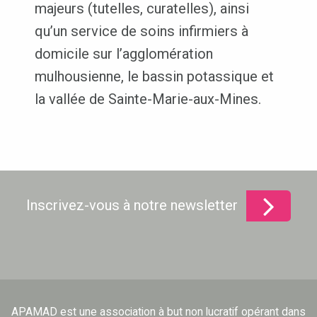
majeurs (tutelles, curatelles), ainsi
qu’un service de soins infirmiers à
domicile sur l’agglomération
mulhousienne, le bassin potassique et
la vallée de Sainte-Marie-aux-Mines.
Inscrivez-vous à notre newsletter
APAMAD est une association à but non lucratif opérant dans