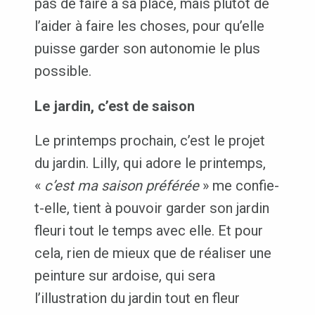
pas de faire à sa place, mais plutôt de
l’aider à faire les choses, pour qu’elle
puisse garder son autonomie le plus
possible.
Le jardin, c’est de saison
Le printemps prochain, c’est le projet
du jardin. Lilly, qui adore le printemps,
«
c’est ma saison préférée
» me confie-
t-elle, tient à pouvoir garder son jardin
fleuri tout le temps avec elle. Et pour
cela, rien de mieux que de réaliser une
peinture sur ardoise, qui sera
l’illustration du jardin tout en fleur