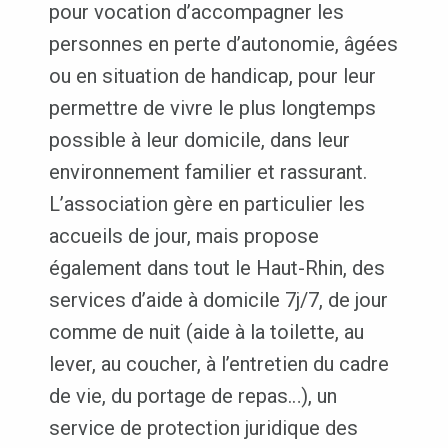
pour vocation d’accompagner les
personnes en perte d’autonomie, âgées
ou en situation de handicap, pour leur
permettre de vivre le plus longtemps
possible à leur domicile, dans leur
environnement familier et rassurant.
L’association gère en particulier les
accueils de jour, mais propose
également dans tout le Haut-Rhin, des
services d’aide à domicile 7j/7, de jour
comme de nuit (aide à la toilette, au
lever, au coucher, à l’entretien du cadre
de vie, du portage de repas…), un
service de protection juridique des