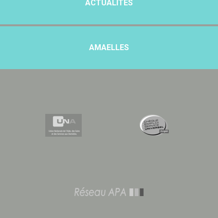
ACTUALITÉS
AMAELLES