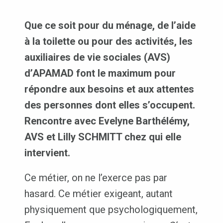
Que ce soit pour du ménage, de l’aide
à la toilette ou pour des activités, les
auxiliaires de vie sociales (AVS)
d’APAMAD font le maximum pour
répondre aux besoins et aux attentes
des personnes dont elles s’occupent.
Rencontre avec Evelyne Barthélémy,
AVS et Lilly SCHMITT chez qui elle
intervient.
Ce métier, on ne l’exerce pas par
hasard. Ce métier exigeant, autant
physiquement que psychologiquement,