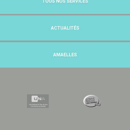
TOUS NOS SERVICES
ACTUALITÉS
AMAELLES