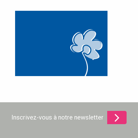
Inscrivez-vous à notre newsletter