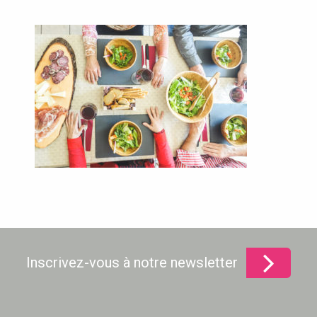
Inscrivez-vous à notre newsletter