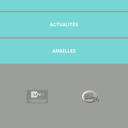
ACTUALITÉS
AMAELLES