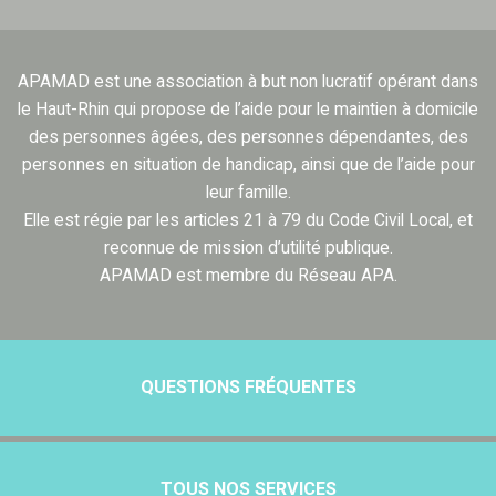
APAMAD est une association à but non lucratif opérant dans
le Haut-Rhin qui propose de l’aide pour le maintien à domicile
des personnes âgées, des personnes dépendantes, des
personnes en situation de handicap, ainsi que de l’aide pour
leur famille.
Elle est régie par les articles 21 à 79 du Code Civil Local, et
reconnue de mission d’utilité publique.
APAMAD est membre du Réseau APA.
QUESTIONS FRÉQUENTES
TOUS NOS SERVICES