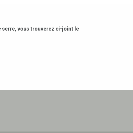
 serre, vous trouverez ci-joint le