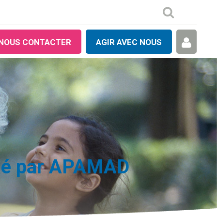
NOUS CONTACTER
AGIR AVEC NOUS
lisé par APAMAD