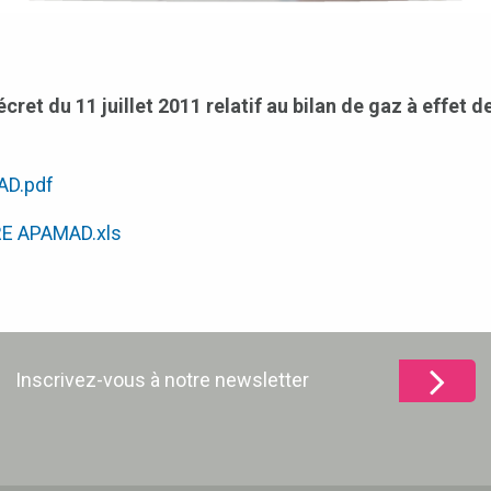
et du 11 juillet 2011 relatif au bilan de gaz à effet de
AD.pdf
RE APAMAD.xls
Inscrivez-vous à notre newsletter