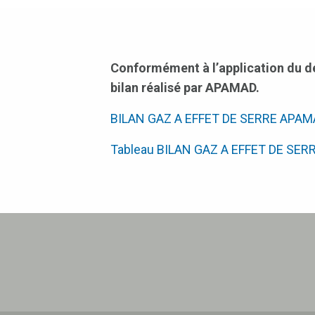
Conformément à l’application du décr
bilan réalisé par APAMAD.
BILAN GAZ A EFFET DE SERRE APAM
Tableau BILAN GAZ A EFFET DE SER