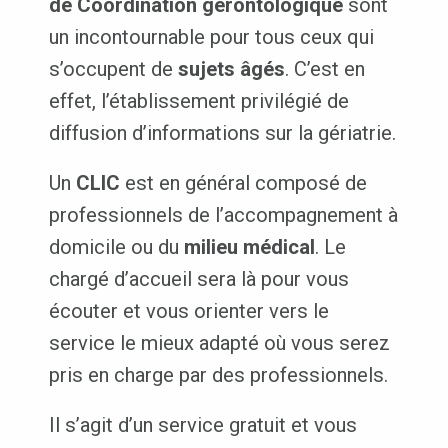
de Coordination gérontologique
sont
un incontournable pour tous ceux qui
s’occupent de
sujets âgés
. C’est en
effet, l’établissement privilégié de
diffusion d’informations sur la gériatrie.
Un
CLIC
est en général composé de
professionnels de l’accompagnement à
domicile ou du
milieu médical
. Le
chargé d’accueil sera là pour vous
écouter et vous orienter vers le
service le mieux adapté où vous serez
pris en charge par des professionnels.
Il s’agit d’un service gratuit et vous