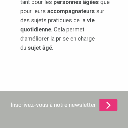
tant pour les
personnes âgées
que
pour leurs
accompagnateurs
sur
des sujets pratiques de la
vie
quotidienne
. Cela permet
d’améliorer la prise en charge
du
sujet âgé
.
Inscrivez-vous à notre newsletter