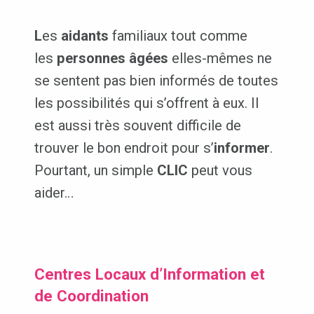
L
es
aidants
familiaux tout comme
les
personnes âgées
elles-mêmes ne
se sentent pas bien informés de toutes
les possibilités qui s’offrent à eux. Il
est aussi très souvent difficile de
trouver le bon endroit pour s’
informer
.
Pourtant, un simple
CLIC
peut vous
aider…
Centres Locaux d’Information et
de Coordination