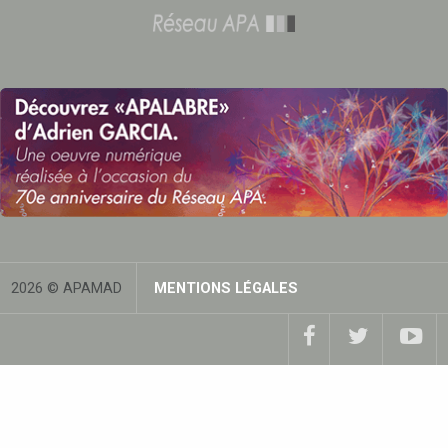
2026 © APAMAD
MENTIONS LÉGALES