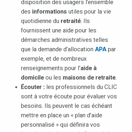
disposition des usagers l’ensemble
des
informations
utiles pour la vie
quotidienne du
retraité
. Ils
fournissent une aide pour les
démarches administratives telles
que la demande d’allocation
APA
par
exemple, et de nombreux
renseignements pour l’
aide à
domicile
ou les
maisons de retraite
.
Écouter :
les professionnels du CLIC
sont à votre écoute pour évaluer vos
besoins. Ils peuvent le cas échéant
mettre en place un « plan d’aide
personnalisé » qui définira vos