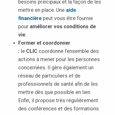
besoins principaux et la façon de les
mettre en place. Une
aide
financière
peut vous être fournie
pour
améliorer vos conditions de
vie
.
Former et coordonner
:
le
CLIC
coordonne l’ensemble des
actions à mener pour les personnes
concernées. Il gère également un
réseau de particuliers et de
professionnels de santé afin de les
mettre dès que possible en lien.
Enfin, il propose très régulièrement
des conférences et des formations