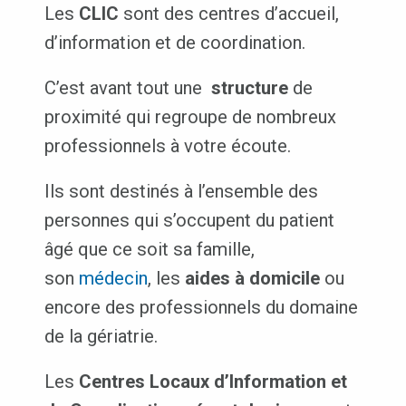
Les
CLIC
sont des centres d’accueil,
d’information et de coordination.
C’est avant tout une
structure
de
proximité qui regroupe de nombreux
professionnels à votre écoute.
Ils sont destinés à l’ensemble des
personnes qui s’occupent du patient
âgé que ce soit sa famille,
son
médecin
, les
aides à domicile
ou
encore des professionnels du domaine
de la gériatrie.
Les
Centres Locaux d’Information et