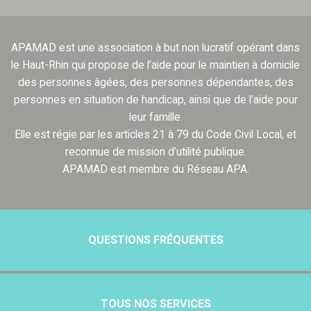
APAMAD est une association à but non lucratif opérant dans
le Haut-Rhin qui propose de l’aide pour le maintien à domicile
des personnes âgées, des personnes dépendantes, des
personnes en situation de handicap, ainsi que de l’aide pour
leur famille.
Elle est régie par les articles 21 à 79 du Code Civil Local, et
reconnue de mission d’utilité publique.
APAMAD est membre du Réseau APA.
QUESTIONS FRÉQUENTES
TOUS NOS SERVICES