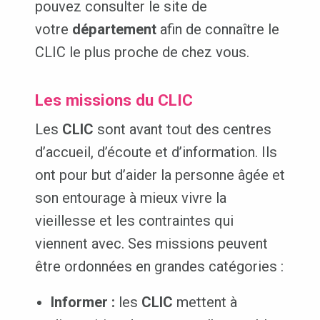
pouvez consulter le site de
votre
département
afin de connaître le
CLIC le plus proche de chez vous.
Les missions du CLIC
Les
CLIC
sont avant tout des centres
d’accueil, d’écoute et d’information. Ils
ont pour but d’aider la personne âgée et
son entourage à mieux vivre la
vieillesse et les contraintes qui
viennent avec. Ses missions peuvent
être ordonnées en grandes catégories :
Informer :
les
CLIC
mettent à