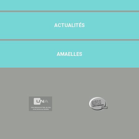
ACTUALITÉS
AMAELLES