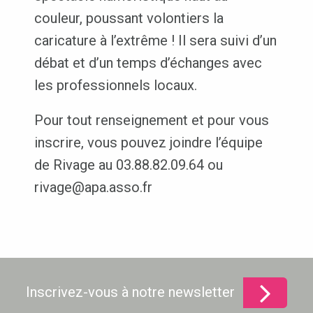
couleur, poussant volontiers la
caricature à l’extrême ! Il sera suivi d’un
débat et d’un temps d’échanges avec
les professionnels locaux.
Pour tout renseignement et pour vous
inscrire, vous pouvez joindre l’équipe
de Rivage au 03.88.82.09.64 ou
rivage@apa.asso.fr
Inscrivez-vous à notre newsletter