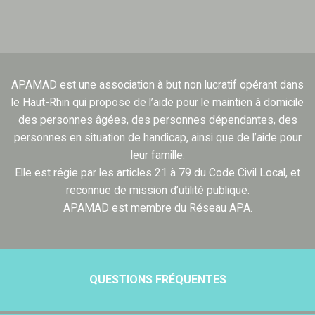
APAMAD est une association à but non lucratif opérant dans
le Haut-Rhin qui propose de l’aide pour le maintien à domicile
des personnes âgées, des personnes dépendantes, des
personnes en situation de handicap, ainsi que de l’aide pour
leur famille.
Elle est régie par les articles 21 à 79 du Code Civil Local, et
reconnue de mission d’utilité publique.
APAMAD est membre du Réseau APA.
QUESTIONS FRÉQUENTES