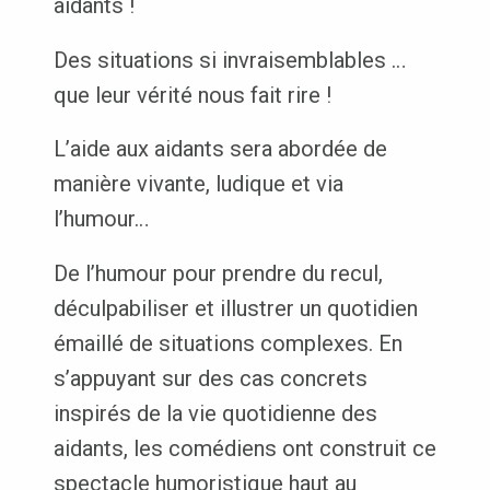
aidants !
Des situations si invraisemblables …
que leur vérité nous fait rire !
L’aide aux aidants sera abordée de
manière vivante, ludique et via
l’humour…
De l’humour pour prendre du recul,
déculpabiliser et illustrer un quotidien
émaillé de situations complexes. En
s’appuyant sur des cas concrets
inspirés de la vie quotidienne des
aidants, les comédiens ont construit ce
spectacle humoristique haut au