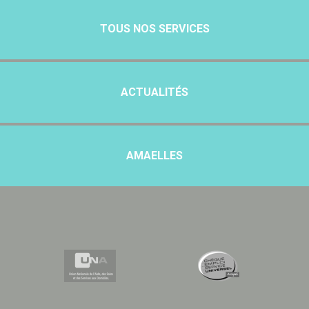
TOUS NOS SERVICES
ACTUALITÉS
AMAELLES