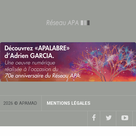
2026 © APAMAD
MENTIONS LÉGALES