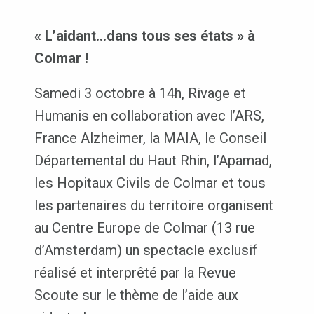
« L’aidant…dans tous ses états » à
Colmar !
Samedi 3 octobre à 14h, Rivage et
Humanis en collaboration avec l’ARS,
France Alzheimer, la MAIA, le Conseil
Départemental du Haut Rhin, l’Apamad,
les Hopitaux Civils de Colmar et tous
les partenaires du territoire organisent
au Centre Europe de Colmar (13 rue
d’Amsterdam) un spectacle exclusif
réalisé et interprêté par la Revue
Scoute sur le thème de l’aide aux