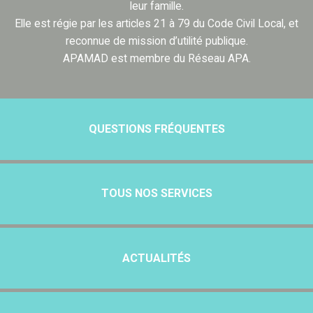
leur famille.
Elle est régie par les articles 21 à 79 du Code Civil Local, et
reconnue de mission d’utilité publique.
APAMAD est membre du Réseau APA.
QUESTIONS FRÉQUENTES
TOUS NOS SERVICES
ACTUALITÉS