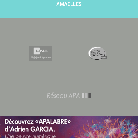
AMAELLES