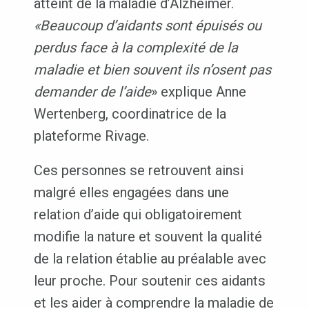
atteint de la maladie d’Alzheimer.
«Beaucoup d’aidants sont épuisés ou
perdus face à la complexité de la
maladie et bien souvent ils n’osent pas
demander de l’aide
» explique Anne
Wertenberg, coordinatrice de la
plateforme Rivage.
Ces personnes se retrouvent ainsi
malgré elles engagées dans une
relation d’aide qui obligatoirement
modifie la nature et souvent la qualité
de la relation établie au préalable avec
leur proche. Pour soutenir ces aidants
et les aider à comprendre la maladie de