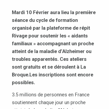
Mardi 10 Février aura lieu la première
séance du cycle de formation
organisé par la plateforme de répit
Rivage pour soutenir les « aidants
familiaux » accompagnant un proche
atteint de la maladie d’Alzheimer ou
troubles apparentés. Ces ateliers
sont gratuits et se déroulent à La
Broque.
Les inscriptions sont encore
possibles.
3.5 millions de personnes en France
soutiennent chaque jour un proche