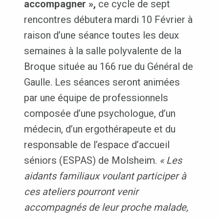
accompagner »,
ce cycle de sept
rencontres débutera mardi 10 Février à
raison d’une séance toutes les deux
semaines à la salle polyvalente de la
Broque située au 166 rue du Général de
Gaulle. Les séances seront animées
par une équipe de professionnels
composée d’une psychologue, d’un
médecin, d’un ergothérapeute et du
responsable de l’espace d’accueil
séniors (ESPAS) de Molsheim.
« Les
aidants familiaux voulant participer à
ces ateliers pourront venir
accompagnés de leur proche malade,