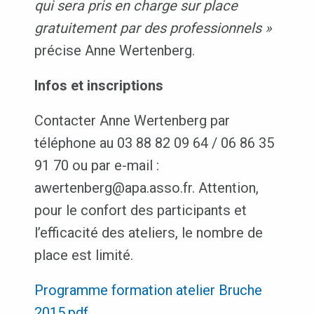
qui sera pris en charge sur place
gratuitement par des professionnels »
précise Anne Wertenberg.
Infos et inscriptions
Contacter Anne Wertenberg par
téléphone au 03 88 82 09 64 / 06 86 35
91 70 ou par e-mail :
awertenberg@apa.asso.fr. Attention,
pour le confort des participants et
l’efficacité des ateliers, le nombre de
place est limité.
Programme formation atelier Bruche
2015.pdf