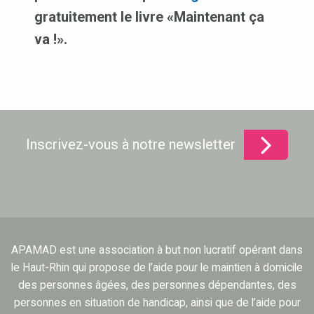
gratuitement le livre «Maintenant ça
va !».
Inscrivez-vous à notre newsletter
APAMAD est une association à but non lucratif opérant dans
le Haut-Rhin qui propose de l’aide pour le maintien à domicile
des personnes âgées, des personnes dépendantes, des
personnes en situation de handicap, ainsi que de l’aide pour