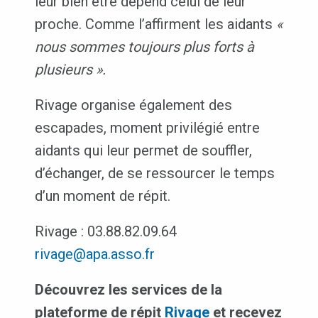
leur bien être dépend celui de leur
proche. Comme l’affirment les aidants
«
nous sommes toujours plus forts à
plusieurs ».
Rivage organise également des
escapades, moment privilégié entre
aidants qui leur permet de souffler,
d’échanger, de se ressourcer le temps
d’un moment de répit.
Rivage : 03.88.82.09.64
rivage@apa.asso.fr
Découvrez les services de la
plateforme de répit
Rivage
et recevez