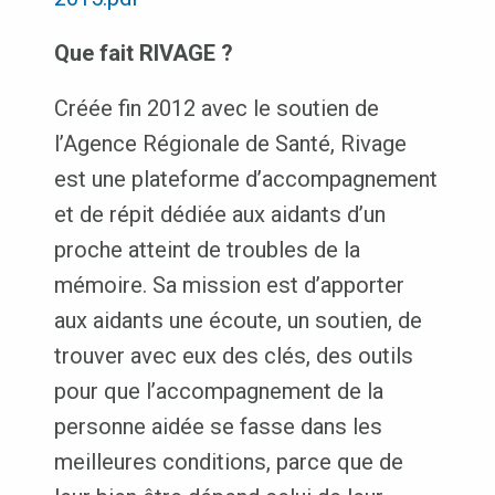
Que fait RIVAGE ?
Créée fin 2012 avec le soutien de
l’Agence Régionale de Santé, Rivage
est une plateforme d’accompagnement
et de répit dédiée aux aidants d’un
proche atteint de troubles de la
mémoire. Sa mission est d’apporter
aux aidants une écoute, un soutien, de
trouver avec eux des clés, des outils
pour que l’accompagnement de la
personne aidée se fasse dans les
meilleures conditions, parce que de