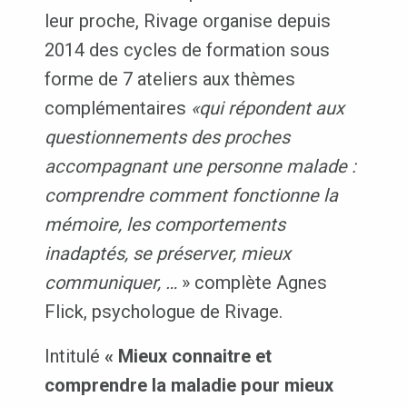
leur proche, Rivage organise depuis
2014 des cycles de formation sous
forme de 7 ateliers aux thèmes
complémentaires
«qui répondent aux
questionnements des proches
accompagnant une personne malade :
comprendre comment fonctionne la
mémoire, les comportements
inadaptés, se préserver, mieux
communiquer, …
» complète Agnes
Flick, psychologue de Rivage.
Intitulé
« Mieux connaitre et
comprendre la maladie pour mieux