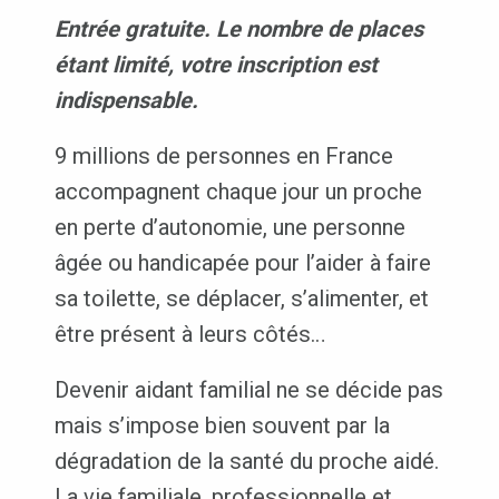
Entrée gratuite. Le nombre de places
étant limité, votre inscription est
indispensable.
9 millions de personnes en France
accompagnent chaque jour un proche
en perte d’autonomie, une personne
âgée ou handicapée pour l’aider à faire
sa toilette, se déplacer, s’alimenter, et
être présent à leurs côtés…
Devenir aidant familial ne se décide pas
mais s’impose bien souvent par la
dégradation de la santé du proche aidé.
La vie familiale, professionnelle et