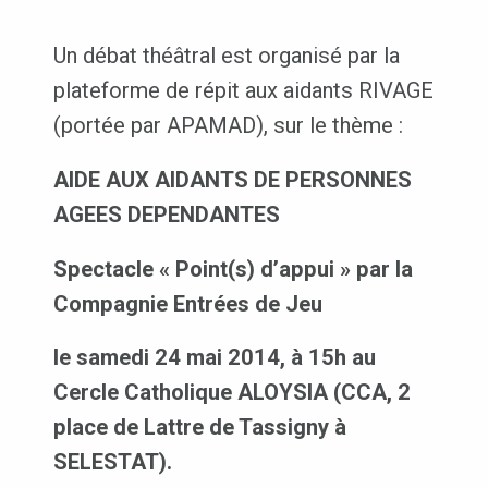
Un débat théâtral est organisé par la
plateforme de répit aux aidants RIVAGE
(portée par APAMAD), sur le thème :
AIDE AUX AIDANTS DE PERSONNES
AGEES DEPENDANTES
Spectacle « Point(s) d’appui » par la
Compagnie Entrées de Jeu
le samedi 24 mai 2014, à 15h
au
Cercle Catholique ALOYSIA (CCA,
2
place de Lattre de Tassigny à
SELESTAT).