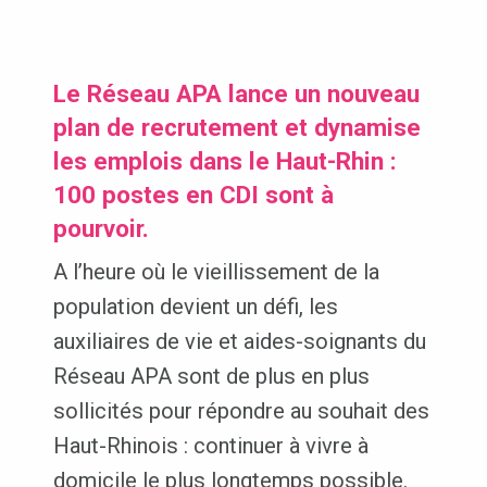
Le Réseau APA lance un nouveau
plan de recrutement et dynamise
les emplois dans le Haut-Rhin :
100 postes en CDI sont à
pourvoir.
A l’heure où le vieillissement de la
population devient un défi, les
auxiliaires de vie et aides-soignants du
Réseau APA sont de plus en plus
sollicités pour répondre au souhait des
Haut-Rhinois : continuer à vivre à
domicile le plus longtemps possible.