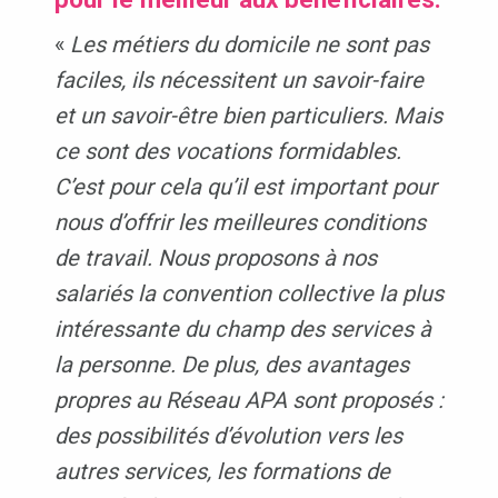
«
Les métiers du domicile ne sont pas
faciles, ils nécessitent un savoir-faire
et un savoir-être bien particuliers. Mais
ce sont des vocations formidables.
C’est pour cela qu’il est important pour
nous d’offrir les meilleures conditions
de travail. Nous proposons à nos
salariés la convention collective la plus
intéressante du champ des services à
la personne. De plus, des avantages
propres au Réseau APA sont proposés :
des possibilités d’évolution vers les
autres services, les formations de