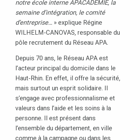
notre école interne APACADEMIE, la
semaine d’intégration, le comité
d’entreprise…
» explique Régine
WILHELM-CANOVAS, responsable du
pôle recrutement du Réseau APA.
Depuis 70 ans, le Réseau APA est
l’acteur principal du domicile dans le
Haut-Rhin. En effet, il offre la sécurité,
mais surtout un esprit solidaire. Il
s’engage avec professionnalisme et
valeurs dans l’aide et les soins à la
personne. Il est présent dans
l’ensemble du département, en ville
comme à la campagne ou dans les