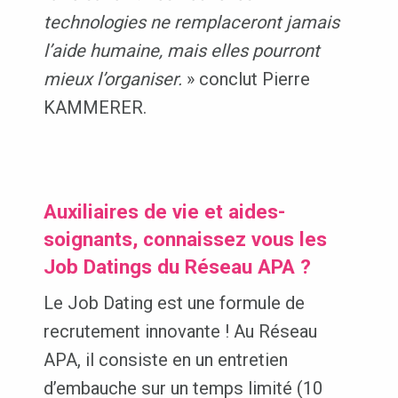
technologies ne
remplaceront jamais
l’aide humaine, mais elles pourront
mieux l’organiser.
» conclut Pierre
KAMMERER.
Auxiliaires de vie et aides-
soignants, connaissez vous les
Job Datings du Réseau APA ?
Le Job Dating est une formule de
recrutement innovante ! Au Réseau
APA, il consiste en un entretien
d’embauche sur un temps limité (10