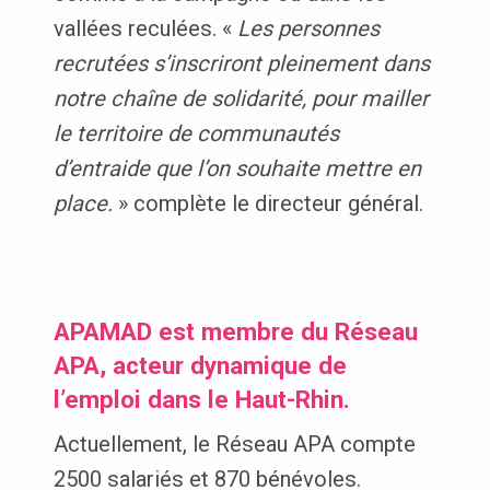
vallées reculées. «
Les personnes
recrutées s’inscriront pleinement dans
notre chaîne de solidarité, pour mailler
le territoire de communautés
d’entraide que l’on souhaite mettre en
place.
» complète le directeur général.
APAMAD est membre du Réseau
APA, acteur dynamique de
l’emploi dans le Haut-Rhin.
Actuellement, le Réseau APA compte
2500 salariés et 870 bénévoles.