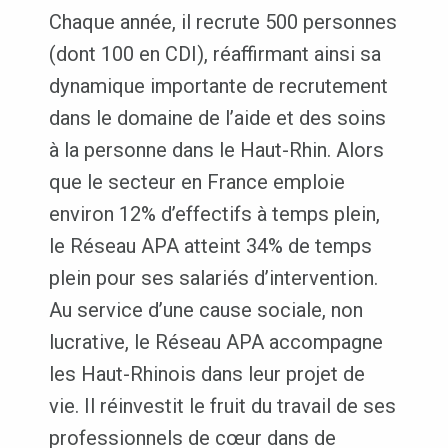
Chaque année, il recrute 500 personnes
(dont 100 en CDI), réaffirmant ainsi sa
dynamique importante de recrutement
dans le domaine de l’aide et des soins
à la personne dans le Haut-Rhin. Alors
que le secteur en France emploie
environ 12% d’effectifs à temps plein,
le Réseau APA atteint 34% de temps
plein pour ses salariés d’intervention.
Au service d’une cause sociale, non
lucrative, le Réseau APA accompagne
les Haut-Rhinois dans leur projet de
vie. Il réinvestit le fruit du travail de ses
professionnels de cœur dans de