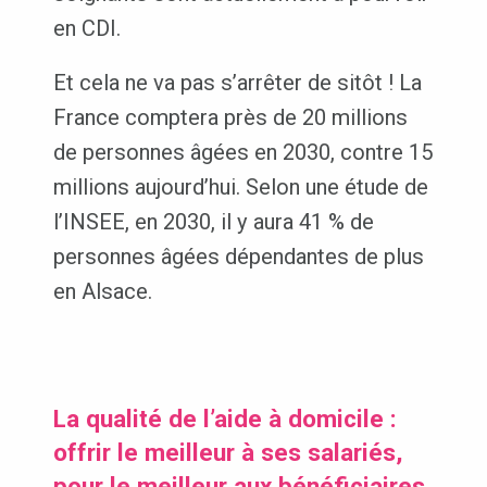
en CDI.
Et cela ne va pas s’arrêter de sitôt ! La
France comptera près de 20 millions
de personnes âgées en 2030, contre 15
millions aujourd’hui. Selon une étude de
l’INSEE, en 2030, il y aura 41 % de
personnes âgées dépendantes de plus
en Alsace.
La qualité de l’aide à domicile :
offrir le meilleur à ses salariés,
pour le meilleur aux bénéficiaires.