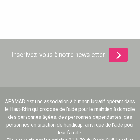
Inscrivez-vous à notre newsletter
APAMAD est une association à but non lucratif opérant dans
le Haut-Rhin qui propose de l’aide pour le maintien à domicile
des personnes âgées, des personnes dépendantes, des
personnes en situation de handicap, ainsi que de l’aide pour
leur famille.