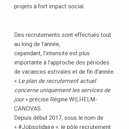
projets à fort impact social.
Des recrutements sont effectués tout
au long de l’année,
cependant, l’intensité est plus
importante à l’approche des périodes
de vacances estivales et de fin d’année.
«
Le plan de recrutement actuel
concerne uniquement les services de
jour
» précise Régine WILHELM-
CANOVAS.
Depuis début 2017, sous le nom de
« #Jobsolidaire », le pôle recrutement