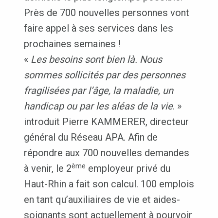
Près de 700 nouvelles personnes vont
faire appel à ses services dans les
prochaines semaines !
«
Les besoins sont bien là. Nous
sommes sollicités par des personnes
fragilisées par l’âge, la maladie, un
handicap ou par les aléas de la vie
. »
introduit Pierre KAMMERER, directeur
général du Réseau APA. Afin de
répondre aux 700 nouvelles demandes
ème
à venir, le 2
employeur privé du
Haut-Rhin a fait son calcul. 100 emplois
en tant qu’auxiliaires de vie et aides-
soignants sont actuellement à pourvoir