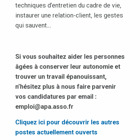
techniques d’entretien du cadre de vie,
instaurer une relation-client, les gestes
qui sauvent…
Si vous souhaitez aider les personnes
âgées à conserver leur autonomie et
trouver un travail épanouissant,
n’hésitez plus à nous faire parvenir
vos candidatures par email :
emploi@apa.asso.fr
Cliquez ici pour découvrir les autres
postes actuellement ouverts