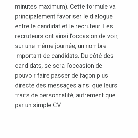
minutes maximum). Cette formule va
principalement favoriser le dialogue
entre le candidat et le recruteur. Les
recruteurs ont ainsi l’occasion de voir,
sur une même journée, un nombre
important de candidats. Du côté des
candidats, se sera l’occasion de
pouvoir faire passer de façon plus
directe des messages ainsi que leurs
traits de personnalité, autrement que
par un simple CV.