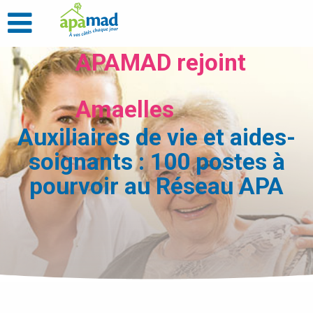
APAMAD rejoint
Amaelles
Auxiliaires de vie et aides-
soignants : 100 postes à
pourvoir au Réseau APA