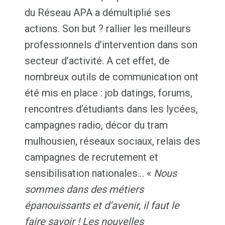
du Réseau APA a démultiplié ses
actions. Son but ? rallier les meilleurs
professionnels d’intervention dans son
secteur d’activité. A cet effet, de
nombreux outils de communication ont
été mis en place : job datings, forums,
rencontres d’étudiants dans les lycées,
campagnes radio, décor du tram
mulhousien, réseaux sociaux, relais des
campagnes de recrutement et
sensibilisation nationales… «
Nous
sommes dans des métiers
épanouissants et d’avenir, il faut le
faire savoir ! Les nouvelles