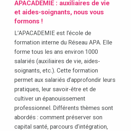
APACADEMIE : a
uxiliaires de vie
et aides-soignants, nous vous
formons !
L’APACADEMIE est l’école de
formation interne du Réseau APA. Elle
forme tous les ans environ 1000
salariés (auxiliaires de vie, aides-
soignants, etc.). Cette formation
permet aux salariés d’approfondir leurs
pratiques, leur savoir-être et de
cultiver un épanouissement
professionnel. Différents thèmes sont
abordés : comment préserver son
capital santé, parcours d’intégration,