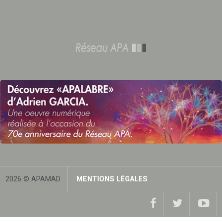
2026 © APAMAD
MENTIONS LÉGALES