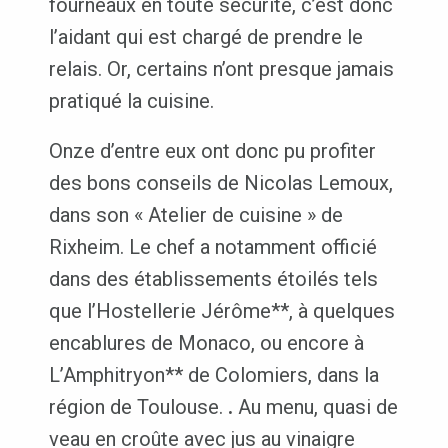
fourneaux en toute sécurité, c’est donc
l’aidant qui est chargé de prendre le
relais. Or, certains n’ont presque jamais
pratiqué la cuisine.
Onze d’entre eux ont donc pu profiter
des bons conseils de Nicolas Lemoux,
dans son « Atelier de cuisine » de
Rixheim. Le chef a notamment officié
dans des établissements étoilés tels
que l’Hostellerie Jérôme**, à quelques
encablures de Monaco, ou encore à
L’Amphitryon** de Colomiers, dans la
région de Toulouse.
.
Au menu, quasi de
veau en croûte avec jus au vinaigre