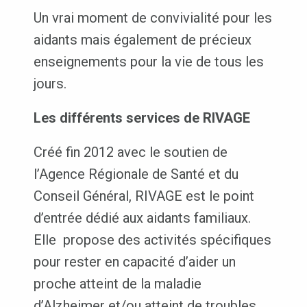
Un vrai moment de convivialité pour les
aidants mais également de précieux
enseignements pour la vie de tous les
jours.
Les différents services de RIVAGE
Créé fin 2012 avec le soutien de
l’Agence Régionale de Santé et du
Conseil Général, RIVAGE est le point
d’entrée dédié aux aidants familiaux.
Elle propose des activités spécifiques
pour rester en capacité d’aider un
proche atteint de la maladie
d’Alzheimer et/ou atteint de troubles