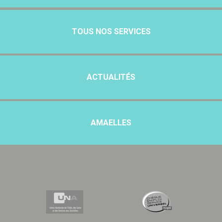
TOUS NOS SERVICES
ACTUALITÉS
AMAELLES