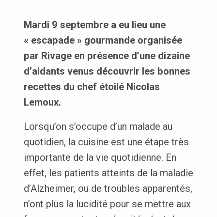
Mardi 9 septembre a eu lieu une
« escapade » gourmande organisée
par Rivage en présence d’une dizaine
d’aidants venus découvrir les bonnes
recettes du chef étoilé Nicolas
Lemoux.
Lorsqu’on s’occupe d’un malade au
quotidien, la cuisine est une étape très
importante de la vie quotidienne. En
effet, les patients atteints de la maladie
d’Alzheimer, ou de troubles apparentés,
n’ont plus la lucidité pour se mettre aux