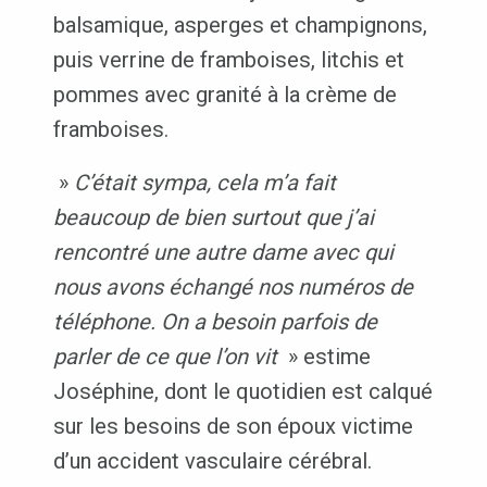
balsamique, asperges et champignons,
puis verrine de framboises, litchis et
pommes avec granité à la crème de
framboises.
»
C’était sympa, cela m’a fait
beaucoup de bien surtout que j’ai
rencontré une autre dame avec qui
nous avons échangé nos numéros de
téléphone. On a besoin parfois de
parler de ce que l’on vit
» estime
Joséphine, dont le quotidien est calqué
sur les besoins de son époux victime
d’un accident vasculaire cérébral.