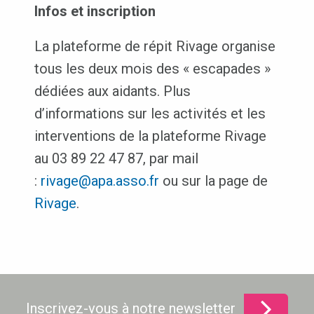
Infos et inscription
La plateforme de répit Rivage organise
tous les deux mois des « escapades »
dédiées aux aidants. Plus
d’informations sur les activités et les
interventions de la plateforme Rivage
au 03 89 22 47 87, par mail
:
rivage@apa.asso.fr
ou sur la page de
Rivage
.
Inscrivez-vous à notre newsletter