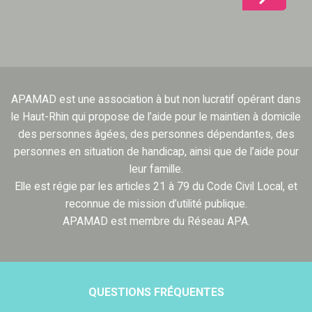
APAMAD est une association à but non lucratif opérant dans
le Haut-Rhin qui propose de l’aide pour le maintien à domicile
des personnes âgées, des personnes dépendantes, des
personnes en situation de handicap, ainsi que de l’aide pour
leur famille.
Elle est régie par les articles 21 à 79 du Code Civil Local, et
reconnue de mission d’utilité publique.
APAMAD est membre du Réseau APA.
QUESTIONS FRÉQUENTES