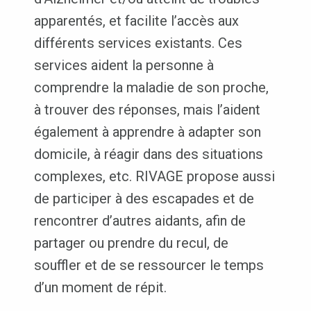
apparentés, et facilite l’accès aux
différents services existants. Ces
services aident la personne à
comprendre la maladie de son proche,
à trouver des réponses, mais l’aident
également à apprendre à adapter son
domicile, à réagir dans des situations
complexes, etc. RIVAGE propose aussi
de participer à des escapades et de
rencontrer d’autres aidants, afin de
partager ou prendre du recul, de
souffler et de se ressourcer le temps
d’un moment de répit.