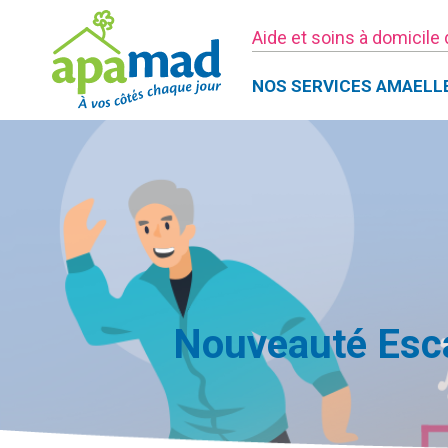
Aide et soins à domicile
NOS SERVICES AMAELL
Nouveauté Esca