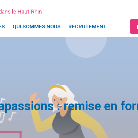
 dans le Haut-Rhin
ES
QUI SOMMES NOUS
RECRUTEMENT
passions : remise en for