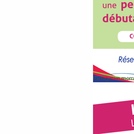
Partager un mome