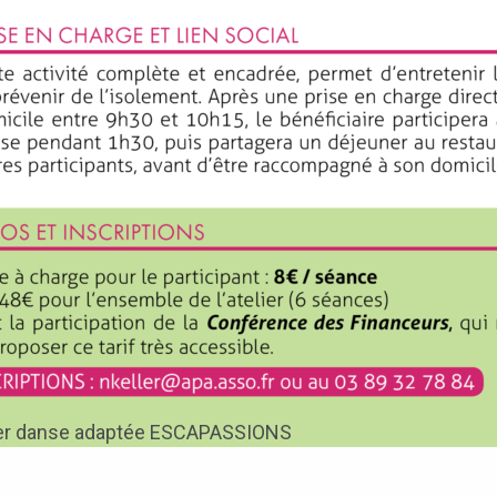
er danse adaptée ESCAPASSIONS