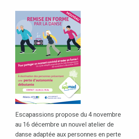
Escapassions propose du 4 novembre
au 16 décembre un nouvel atelier de
danse adaptée aux personnes en perte