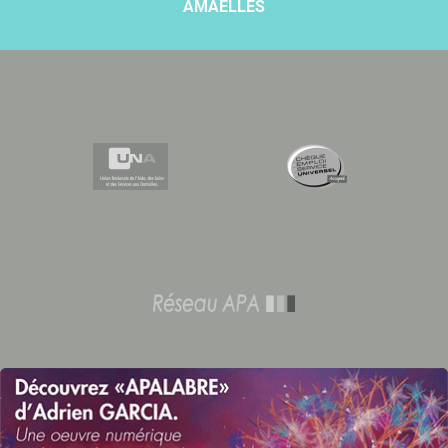
AMAELLES