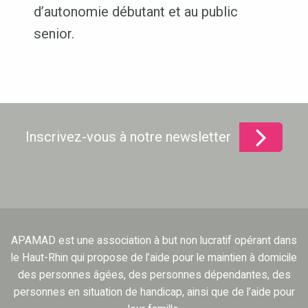
d’autonomie débutant et au public
senior.
Inscrivez-vous à notre newsletter
APAMAD est une association à but non lucratif opérant dans
le Haut-Rhin qui propose de l’aide pour le maintien à domicile
des personnes âgées, des personnes dépendantes, des
personnes en situation de handicap, ainsi que de l’aide pour