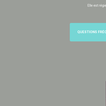
Elle est régi
QUESTIONS FRÉ