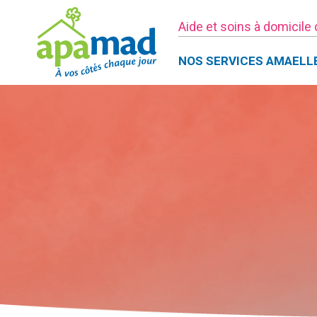
Aide et soins à domicile
NOS SERVICES AMAELL