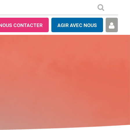
NOUS CONTACTER
AGIR AVEC NOUS