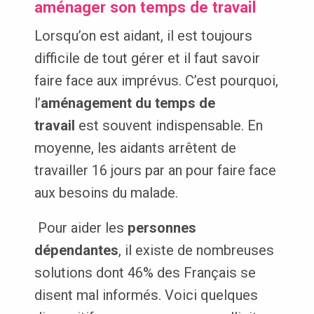
aménager son temps de travail
Lorsqu’on est aidant, il est toujours
difficile de tout gérer et il faut savoir
faire face aux imprévus. C’est pourquoi,
l’
aménagement du temps de
travail
est souvent indispensable. En
moyenne, les aidants arrêtent de
travailler 16 jours par an pour faire face
aux besoins du malade.
Pour aider les
personnes
dépendantes
, il existe de nombreuses
solutions dont 46% des Français se
disent mal informés. Voici quelques