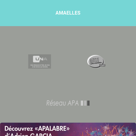
AMAELLES