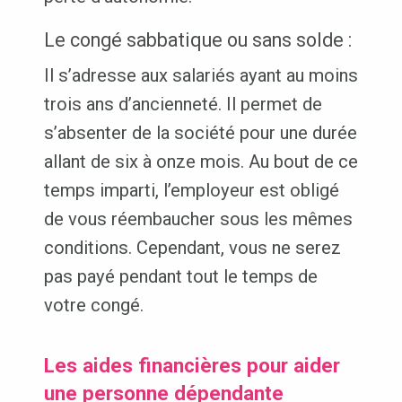
Le congé sabbatique ou sans solde :
Il s’adresse aux salariés ayant au moins
trois ans d’ancienneté. Il permet de
s’absenter de la société pour une durée
allant de six à onze mois. Au bout de ce
temps imparti, l’employeur est obligé
de vous réembaucher sous les mêmes
conditions. Cependant, vous ne serez
pas payé pendant tout le temps de
votre congé.
Les aides financières pour aider
une personne dépendante