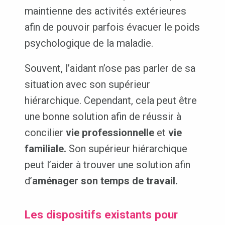
maintienne des activités extérieures
afin de pouvoir parfois évacuer le poids
psychologique de la maladie.
Souvent, l’aidant n’ose pas parler de sa
situation avec son supérieur
hiérarchique. Cependant, cela peut être
une bonne solution afin de réussir à
concilier
vie professionnelle
et
vie
familiale.
Son supérieur hiérarchique
peut l’aider à trouver une solution afin
d’
aménager son temps de travail.
Les dispositifs existants pour