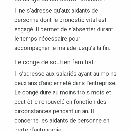
Il ne s’adresse qu’aux aidants de
personne dont le pronostic vital est
engagé. Il permet de s’absenter durant
le temps nécessaire pour
accompagner le malade jusqu’à la fin.
Le congé de soutien familial :
Il s’adresse aux salariés ayant au moins
deux ans d’ancienneté dans l’entreprise.
Le congé dure au moins trois mois et
peut être renouvelé en fonction des
circonstances pendant un an. Il
concerne les aidants de personne en
perte d’autonomie.