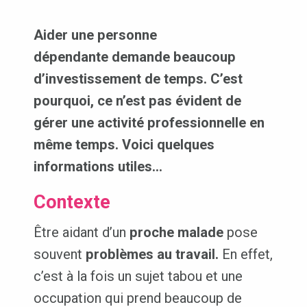
Aider une personne
dépendante demande beaucoup
d’investissement de temps. C’est
pourquoi, ce n’est pas évident de
gérer une activité professionnelle en
même temps. Voici quelques
informations utiles…
Contexte
Être aidant d’un
proche malade
pose
souvent
problèmes au travail.
En effet,
c’est à la fois un sujet tabou et une
occupation qui prend beaucoup de