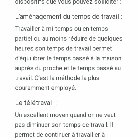
dispositifs que vous pouvez solliciter :
L’aménagement du temps de travail :
Travailler à mi-temps ou en temps
partiel ou au moins réduire de quelques
heures son temps de travail permet
d’équilibrer le temps passé à la maison
auprès du proche et le temps passé au
travail. C’est la méthode la plus
couramment employé.
Le télétravail :
Un excellent moyen quand on ne veut
pas diminuer son temps de travail. Il
permet de continuer à travailler à