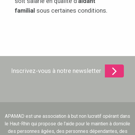
soit salarié en qualité d’
aidant
familial
sous certaines conditions.
Inscrivez-vous à notre newsletter
APAMAD est une association à but non lucratif opérant dans
le Haut-Rhin qui propose de l’aide pour le maintien à domicile
des personnes âgées, des personnes dépendantes, des