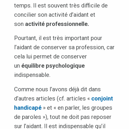
temps. Il est souvent très difficile de
concilier son activité d’aidant et
son
activité professionnelle.
Pourtant, il est très important pour
l’aidant de conserver sa profession, car
cela lui permet de conserver
un
équilibre psychologique
indispensable.
Comme nous l’avons déjà dit dans
d’autres articles (cf. articles «
conjoint
handicapé
» et « en parler, les groupes
de paroles »), tout ne doit pas reposer
sur l’aidant. Il est indispensable qu’il