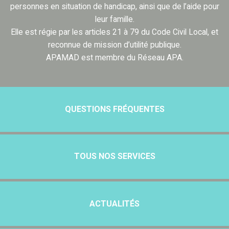
personnes en situation de handicap, ainsi que de l’aide pour
leur famille.
Elle est régie par les articles 21 à 79 du Code Civil Local, et
reconnue de mission d’utilité publique.
APAMAD est membre du Réseau APA.
QUESTIONS FRÉQUENTES
TOUS NOS SERVICES
ACTUALITÉS