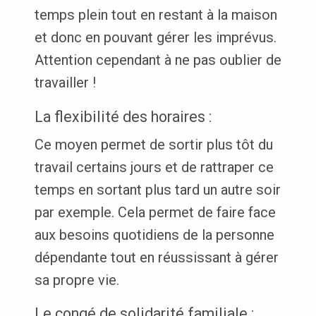
temps plein tout en restant à la maison
et donc en pouvant gérer les imprévus.
Attention cependant à ne pas oublier de
travailler !
La flexibilité des horaires :
Ce moyen permet de sortir plus tôt du
travail certains jours et de rattraper ce
temps en sortant plus tard un autre soir
par exemple. Cela permet de faire face
aux besoins quotidiens de la personne
dépendante tout en réussissant à gérer
sa propre vie.
Le congé de solidarité familiale :