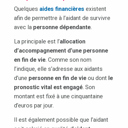
Quelques
aides financières
existent
afin de permettre à l’aidant de survivre
avec la
personne dépendante
.
La principale est l’
allocation
d’accompagnement d’une personne
en fin de vie
. Comme son nom
l’indique, elle s’adresse aux aidants
d’une
personne en fin de vie
ou dont
le
pronostic vital est engagé
. Son
montant est fixé à une cinquantaine
d’euros par jour.
Il est également possible que l’aidant