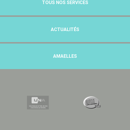
TOUS NOS SERVICES
ACTUALITÉS
AMAELLES