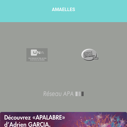
AMAELLES