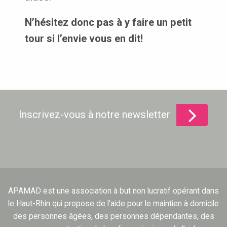
N’hésitez donc pas à y faire un petit
tour si l’envie vous en dit!
Inscrivez-vous à notre newsletter
APAMAD est une association à but non lucratif opérant dans
le Haut-Rhin qui propose de l’aide pour le maintien à domicile
des personnes âgées, des personnes dépendantes, des