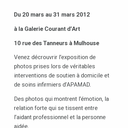
Du 20 mars au 31 mars 2012
à la Galerie Courant d’Art
10 rue des Tanneurs à Mulhouse
Venez décrouvrir l’exposition de
photos prises lors de véritables
interventions de soutien à domicile et
de soins infirmiers d’APAMAD.
Des photos qui montrent l’émotion, la
relation forte qui se tissent entre
l’aidant professionnel et la personne
aidée.