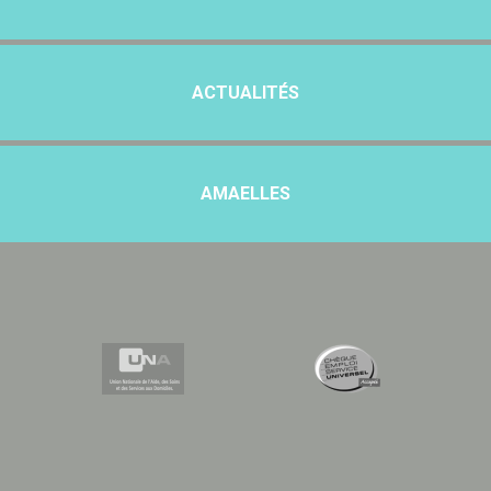
ACTUALITÉS
AMAELLES