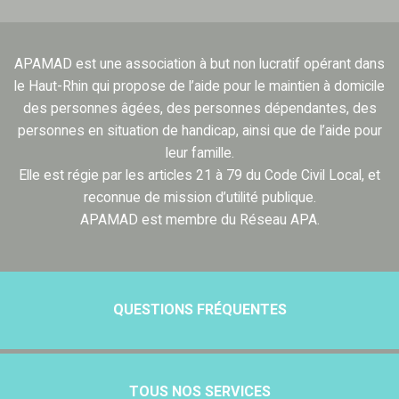
APAMAD est une association à but non lucratif opérant dans
le Haut-Rhin qui propose de l’aide pour le maintien à domicile
des personnes âgées, des personnes dépendantes, des
personnes en situation de handicap, ainsi que de l’aide pour
leur famille.
Elle est régie par les articles 21 à 79 du Code Civil Local, et
reconnue de mission d’utilité publique.
APAMAD est membre du Réseau APA.
QUESTIONS FRÉQUENTES
TOUS NOS SERVICES