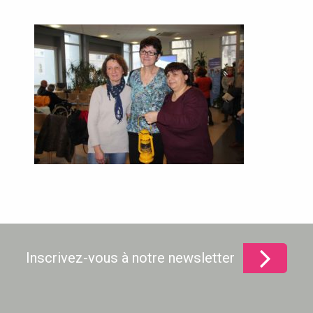
Inscrivez-vous à notre newsletter