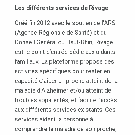
Les différents services de Rivage
Créé fin 2012 avec le soutien de l’ARS
(Agence Régionale de Santé) et du
Conseil Général du Haut-Rhin, Rivage
est le point d’entrée dédié aux aidants
familiaux. La plateforme propose des
activités spécifiques pour rester en
capacité d’aider un proche atteint de la
maladie d’Alzheimer et/ou atteint de
troubles apparentés, et facilite l’accès
aux différents services existants. Ces
services aident la personne à
comprendre la maladie de son proche,