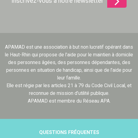
Inscrivez-vous à notre newsletter
APAMAD est une association à but non lucratif opérant dans
le Haut-Rhin qui propose de l’aide pour le maintien à domicile
des personnes âgées, des personnes dépendantes, des
personnes en situation de handicap, ainsi que de l’aide pour
leur famille.
Elle est régie par les articles 21 à 79 du Code Civil Local, et
reconnue de mission d’utilité publique.
APAMAD est membre du Réseau APA.
QUESTIONS FRÉQUENTES