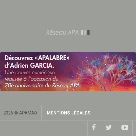
2026 © APAMAD
MENTIONS LÉGALES