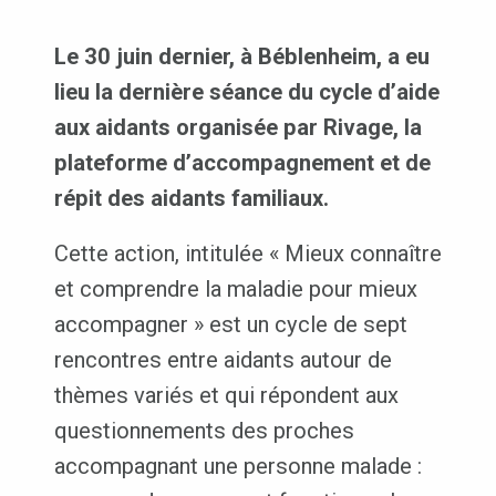
Le 30 juin dernier, à Béblenheim, a eu
lieu la dernière séance du cycle d’aide
aux aidants organisée par Rivage, la
plateforme d’accompagnement et de
répit des aidants familiaux.
Cette action, intitulée « Mieux connaître
et comprendre la maladie pour mieux
accompagner » est un cycle de sept
rencontres entre aidants autour de
thèmes variés et qui répondent aux
questionnements des proches
accompagnant une personne malade :