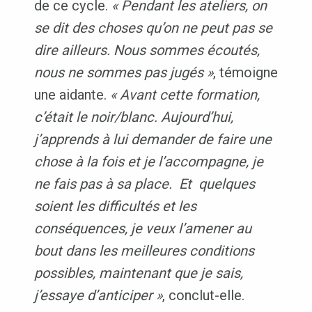
de ce cycle.
« Pendant les ateliers, on
se dit des choses qu’on ne peut pas se
dire ailleurs. Nous sommes écoutés,
nous ne sommes pas jugés »
, témoigne
une aidante.
« Avant cette formation,
c’était le noir/blanc. Aujourd’hui,
j’apprends à lui demander de faire une
chose à la fois et je l’accompagne, je
ne fais pas à sa place. Et quelques
soient les difficultés et les
conséquences, je veux l’amener au
bout dans les meilleures conditions
possibles, maintenant que je sais,
j’essaye d’anticiper »
, conclut-elle.