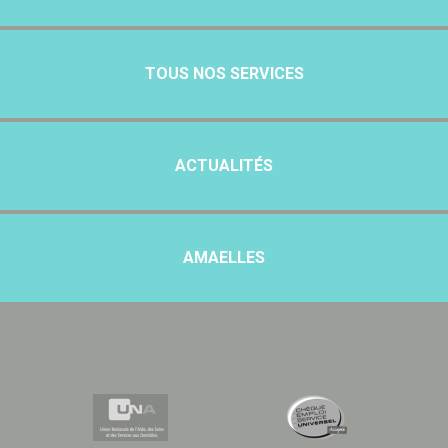
TOUS NOS SERVICES
ACTUALITÉS
AMAELLES