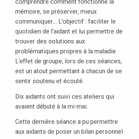
comprendre comment fonctionne la
mémoire, se préserver, mieux
communiquer… L’objectif : faciliter le
quotidien de l’aidant et lui permettre de
trouver des solutions aux
problématiques propres à la maladie.
L’effet de groupe, lors de ces séances,
est un atout permettant à chacun de se
sentir soutenu et écouté.
Dix aidants ont suivi ces ateliers qui
avaient débuté à la mi-mai.
Cette dernière séance a pu permettre
aux aidants de poser un bilan personnel