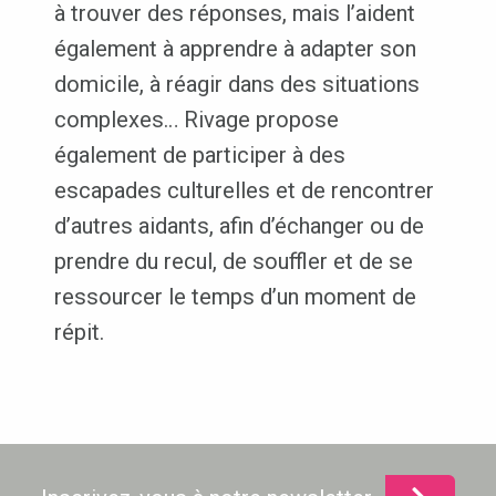
à trouver des réponses, mais l’aident
également à apprendre à adapter son
domicile, à réagir dans des situations
complexes… Rivage propose
également de participer à des
escapades culturelles et de rencontrer
d’autres aidants, afin d’échanger ou de
prendre du recul, de souffler et de se
ressourcer le temps d’un moment de
répit.