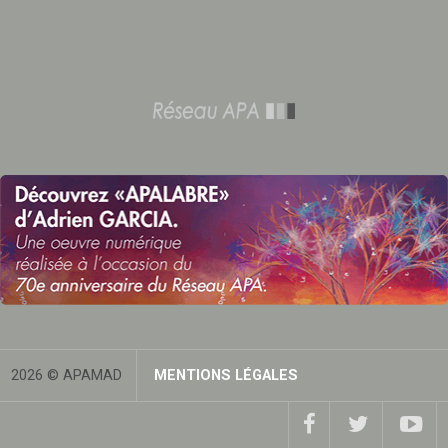
2026 © APAMAD
MENTIONS LÉGALES