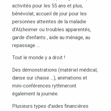
activités pour les 55 ans et plus,
bénévolat, accueil de jour pour les
personnes atteintes de la maladie
d’Alzheimer ou troubles apparentés,
garde d’enfants , aide au ménage, au
repassage …
Tout le monde y a droit !
Des démonstrations (matériel médical,
danse sur chaise …), animations et
mini-conférences rythmeront
également la journée.
Plusieurs types d’aides financières