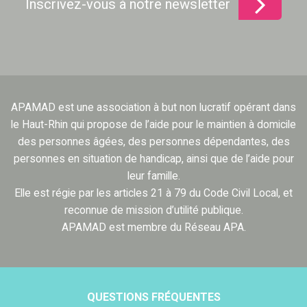
Inscrivez-vous à notre newsletter
APAMAD est une association à but non lucratif opérant dans
le Haut-Rhin qui propose de l’aide pour le maintien à domicile
des personnes âgées, des personnes dépendantes, des
personnes en situation de handicap, ainsi que de l’aide pour
leur famille.
Elle est régie par les articles 21 à 79 du Code Civil Local, et
reconnue de mission d’utilité publique.
APAMAD est membre du Réseau APA.
QUESTIONS FRÉQUENTES