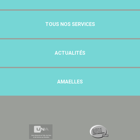
TOUS NOS SERVICES
ACTUALITÉS
AMAELLES