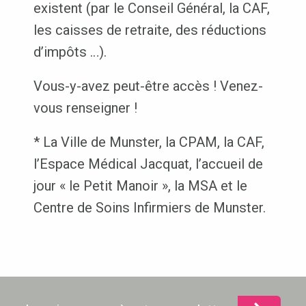
existent (par le Conseil Général, la CAF,
les caisses de retraite, des réductions
d’impôts …).
Vous-y-avez peut-être accès ! Venez-
vous renseigner !
* La Ville de Munster, la CPAM, la CAF,
l’Espace Médical Jacquat, l’accueil de
jour « le Petit Manoir », la MSA et le
Centre de Soins Infirmiers de Munster.