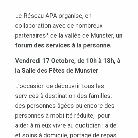
Le Réseau APA organise, en
collaboration avec de nombreux
partenaires* de la vallée de Munster,
un
forum des services à la personne.
Vendredi 17 Octobre, de 10h à 18h, à
la Salle des Fêtes de Munster
L’occasion de découvrir tous les
services à destination des familles,
des personnes âgées ou encore des
personnes à mobilité réduite, pour
aider à mieux vivre au quotidien : aide
et soins à domicile, portage de repas,