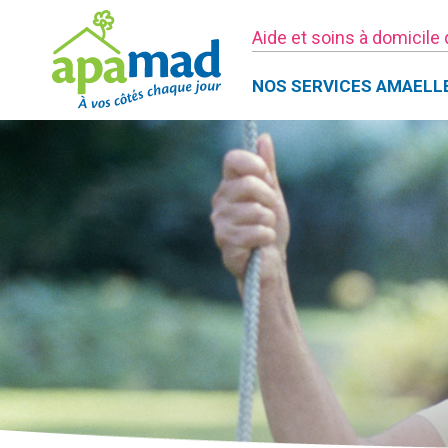
Aide et soins à domicile
NOS SERVICES AMAELL