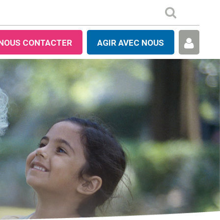
NOUS CONTACTER
AGIR AVEC NOUS