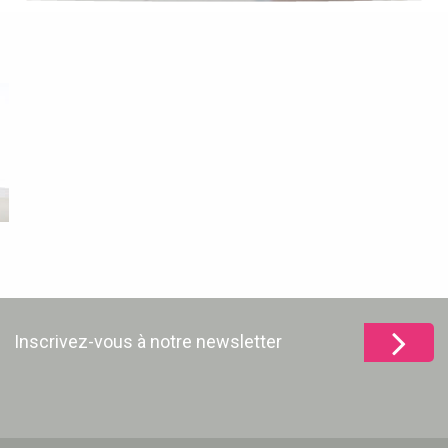
Inscrivez-vous à notre newsletter