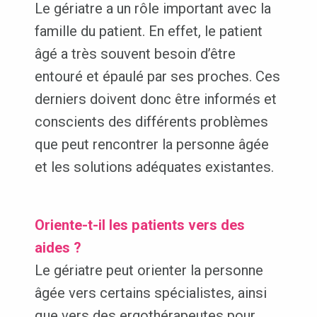
Le gériatre a un rôle important avec la
famille du patient. En effet, le patient
âgé a très souvent besoin d’être
entouré et épaulé par ses proches. Ces
derniers doivent donc être informés et
conscients des différents problèmes
que peut rencontrer la personne âgée
et les solutions adéquates existantes.
Oriente-t-il les patients vers des
aides ?
Le gériatre peut orienter la personne
âgée vers certains spécialistes, ainsi
que vers des ergothérapeutes pour