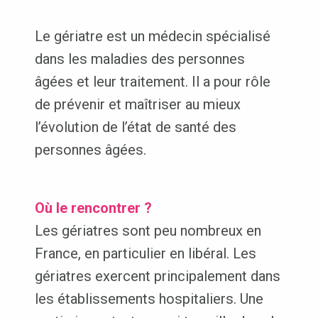
Le gériatre est un médecin spécialisé
dans les maladies des personnes
âgées et leur traitement. Il a pour rôle
de prévenir et maîtriser au mieux
l’évolution de l’état de santé des
personnes âgées.
Où le rencontrer ?
Les gériatres sont peu nombreux en
France, en particulier en libéral. Les
gériatres exercent principalement dans
les établissements hospitaliers. Une