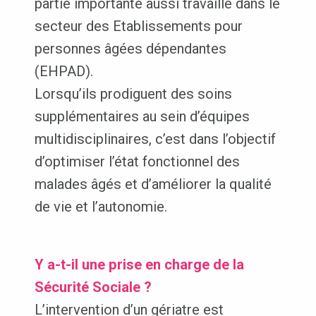
partie importante aussi travaille dans le
secteur des Etablissements pour
personnes âgées dépendantes
(EHPAD).
Lorsqu’ils prodiguent des soins
supplémentaires au sein d’équipes
multidisciplinaires, c’est dans l’objectif
d’optimiser l’état fonctionnel des
malades âgés et d’améliorer la qualité
de vie et l’autonomie.
Y a-t-il une prise en charge de la
Sécurité Sociale ?
L’intervention d’un gériatre est