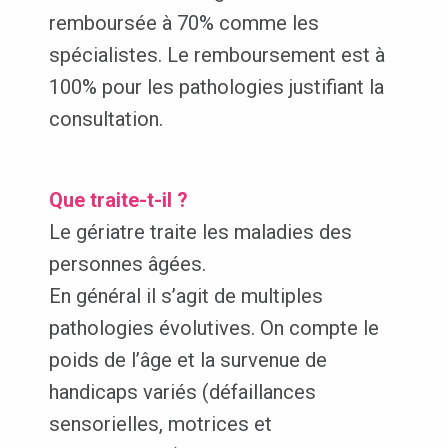
remboursée à 70% comme les
spécialistes. Le remboursement est à
100% pour les pathologies justifiant la
consultation.
Que traite-t-il ?
Le gériatre traite les maladies des
personnes âgées.
En général il s’agit de multiples
pathologies évolutives. On compte le
poids de l’âge et la survenue de
handicaps variés (défaillances
sensorielles, motrices et