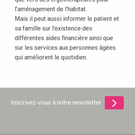
l’aménagement de l’habitat.
Mais il peut aussi informer le patient et
sa famille sur l’existence des
différentes aides financière ainsi que
sur les services aux personnes âgées
qui améliorent le quotidien.
Inscrivez-vous à notre newsletter