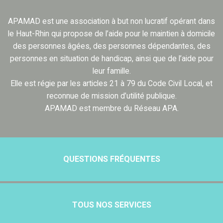
APAMAD est une association à but non lucratif opérant dans
le Haut-Rhin qui propose de l’aide pour le maintien à domicile
des personnes âgées, des personnes dépendantes, des
personnes en situation de handicap, ainsi que de l’aide pour
leur famille.
Elle est régie par les articles 21 à 79 du Code Civil Local, et
reconnue de mission d’utilité publique.
APAMAD est membre du Réseau APA.
QUESTIONS FRÉQUENTES
TOUS NOS SERVICES