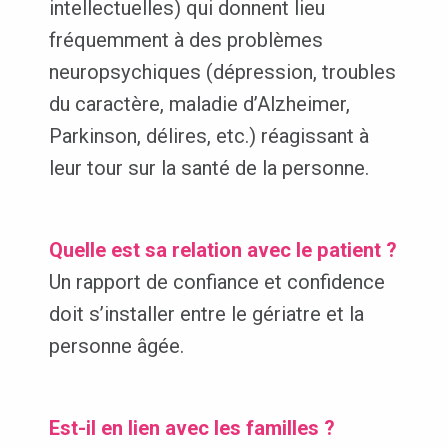
intellectuelles) qui donnent lieu
fréquemment à des problèmes
neuropsychiques (dépression, troubles
du caractère, maladie d’Alzheimer,
Parkinson, délires, etc.) réagissant à
leur tour sur la santé de la personne.
Quelle est sa relation avec le patient ?
Un rapport de confiance et confidence
doit s’installer entre le gériatre et la
personne âgée.
Est-il en lien avec les familles ?