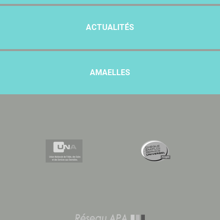
ACTUALITÉS
AMAELLES