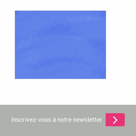
Inscrivez-vous à notre newsletter