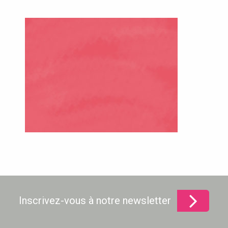
Inscrivez-vous à notre newsletter