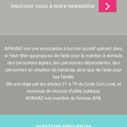
Inscrivez-vous à notre newsletter
APAMAD est une association à but non lucratif opérant dans
le Haut-Rhin qui propose de l’aide pour le maintien à domicile
des personnes âgées, des personnes dépendantes, des
personnes en situation de handicap, ainsi que de l’aide pour
leur famille.
Elle est régie par les articles 21 à 79 du Code Civil Local, et
reconnue de mission d’utilité publique.
APAMAD est membre du Réseau APA.
QUESTIONS FRÉQUENTES