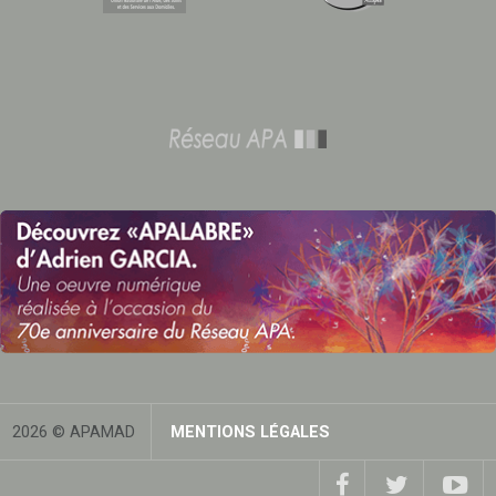
2026 © APAMAD
MENTIONS LÉGALES