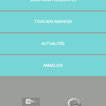
TOUS NOS SERVICES
ACTUALITÉS
AMAELLES