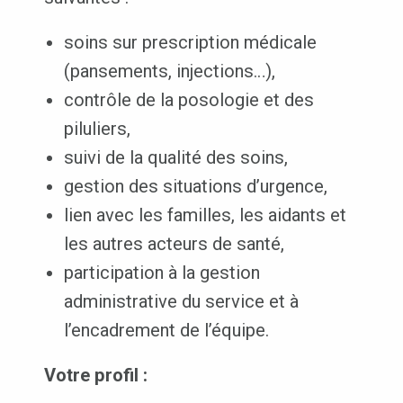
soins sur prescription médicale
(pansements, injections…),
contrôle de la posologie et des
piluliers,
suivi de la qualité des soins,
gestion des situations d’urgence,
lien avec les familles, les aidants et
les autres acteurs de santé,
participation à la gestion
administrative du service et à
l’encadrement de l’équipe.
Votre profil :