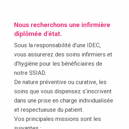
Nous recherchons une infirmière
diplômée d’état.
Sous la responsabilité d’une IDEC,
vous assurerez des soins infirmiers et
d’hygiène pour les bénéficiaires de
notre SSIAD.
De nature préventive ou curative, les
soins que vous dispensez s’inscrivent
dans une prise en charge individualisée
et respectueuse du patient.
Vos principales missions sont les
suivantes :