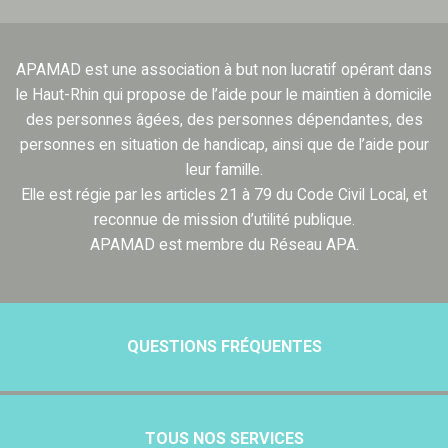
APAMAD est une association à but non lucratif opérant dans
le Haut-Rhin qui propose de l’aide pour le maintien à domicile
des personnes âgées, des personnes dépendantes, des
personnes en situation de handicap, ainsi que de l’aide pour
leur famille.
Elle est régie par les articles 21 à 79 du Code Civil Local, et
reconnue de mission d’utilité publique.
APAMAD est membre du Réseau APA.
QUESTIONS FRÉQUENTES
TOUS NOS SERVICES