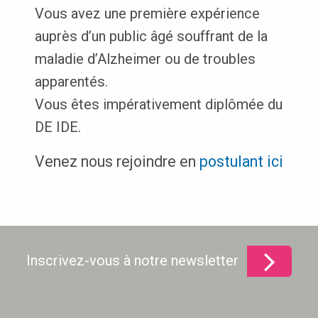
Vous avez une première expérience
auprès d’un public âgé souffrant de la
maladie d’Alzheimer ou de troubles
apparentés.
Vous êtes impérativement diplômée du
DE IDE.
Venez nous rejoindre en
postulant ici
Inscrivez-vous à notre newsletter