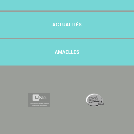
ACTUALITÉS
AMAELLES