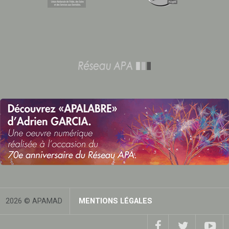
2026 © APAMAD
MENTIONS LÉGALES