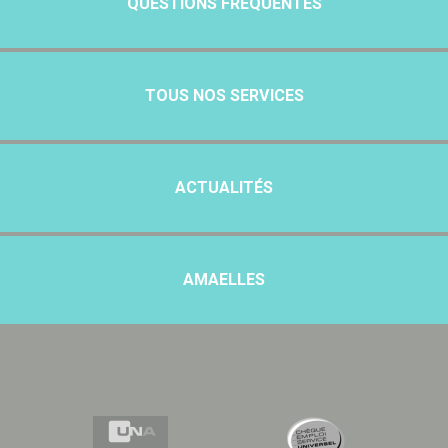
QUESTIONS FRÉQUENTES
TOUS NOS SERVICES
ACTUALITÉS
AMAELLES