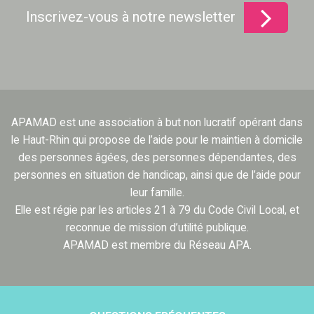
Inscrivez-vous à notre newsletter
APAMAD est une association à but non lucratif opérant dans
le Haut-Rhin qui propose de l’aide pour le maintien à domicile
des personnes âgées, des personnes dépendantes, des
personnes en situation de handicap, ainsi que de l’aide pour
leur famille.
Elle est régie par les articles 21 à 79 du Code Civil Local, et
reconnue de mission d’utilité publique.
APAMAD est membre du Réseau APA.