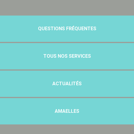
QUESTIONS FRÉQUENTES
TOUS NOS SERVICES
ACTUALITÉS
AMAELLES