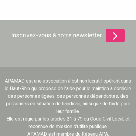
Inscrivez-vous à notre newsletter
APAMAD est une association à but non lucratif opérant dans
le Haut-Rhin qui propose de l’aide pour le maintien à domicile
des personnes âgées, des personnes dépendantes, des
personnes en situation de handicap, ainsi que de l’aide pour
leur famille.
Elle est régie par les articles 21 à 79 du Code Civil Local, et
reconnue de mission d’utilité publique.
APAMAD est membre du Réseau APA.