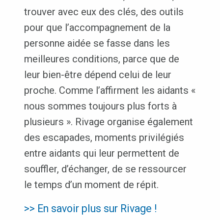
trouver avec eux des clés, des outils
pour que l’accompagnement de la
personne aidée se fasse dans les
meilleures conditions, parce que de
leur bien-être dépend celui de leur
proche. Comme l’affirment les aidants «
nous sommes toujours plus forts à
plusieurs ». Rivage organise également
des escapades, moments privilégiés
entre aidants qui leur permettent de
souffler, d’échanger, de se ressourcer
le temps d’un moment de répit.
>> En savoir plus sur Rivage !