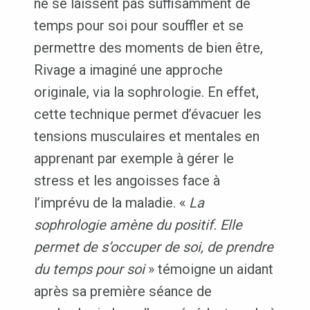
ne se laissent pas suffisamment de
temps pour soi pour souffler et se
permettre des moments de bien être,
Rivage a imaginé une approche
originale, via la sophrologie. En effet,
cette technique permet d’évacuer les
tensions musculaires et mentales en
apprenant par exemple à gérer le
stress et les angoisses face à
l’imprévu de la maladie. «
La
sophrologie amène du positif. Elle
permet de s’occuper de soi, de prendre
du temps pour soi
» témoigne un aidant
après sa première séance de