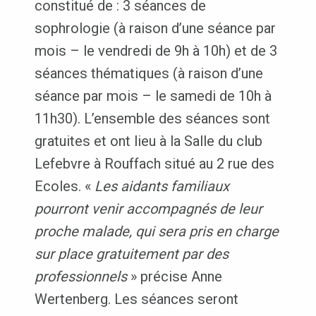
constitué de : 3 séances de
sophrologie (à raison d’une séance par
mois – le vendredi de 9h à 10h) et de 3
séances thématiques (à raison d’une
séance par mois – le samedi de 10h à
11h30). L’ensemble des séances sont
gratuites et ont lieu à la Salle du club
Lefebvre à Rouffach situé au 2 rue des
Ecoles. «
Les aidants familiaux
pourront venir accompagnés de leur
proche malade, qui sera pris en charge
sur place gratuitement par des
professionnels
» précise Anne
Wertenberg. Les séances seront