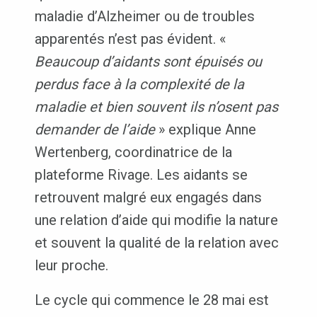
maladie d’Alzheimer ou de troubles
apparentés n’est pas évident. «
Beaucoup d’aidants sont épuisés ou
perdus face à la complexité de la
maladie et bien souvent ils n’osent pas
demander de l’aide
» explique Anne
Wertenberg, coordinatrice de la
plateforme Rivage. Les aidants se
retrouvent malgré eux engagés dans
une relation d’aide qui modifie la nature
et souvent la qualité de la relation avec
leur proche.
Le cycle qui commence le 28 mai est