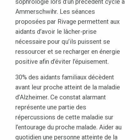
sophrologie lors d’un précédent cycle à
Ammerschwihr. Les séances
proposées par Rivage permettent aux
aidants d’avoir le lâcher-prise
nécessaire pour qu’ils puissent se
ressourcer et se recharger en énergie
positive afin d’éviter l’épuisement.
30% des aidants familiaux décèdent
avant leur proche atteint de la maladie
d’Alzheimer. Ce constat alarmant
représente une partie des
répercussions de cette maladie sur
l’entourage du proche malade. Aider au
quotidien une personne atteinte de la