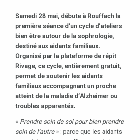
Samedi 28 mai, débute à Rouffach la
première séance d’un cycle d’ateliers
bien être autour de la sophrologie,
destiné aux aidants familiaux.
Organisé par la plateforme de répit
Rivage, ce cycle, entièrement gratuit,
permet de soutenir les aidants
familiaux accompagnant un proche
atteint de la maladie d’Alzheimer ou
troubles apparentés.
«
Prendre soin de soi pour bien prendre
soin de l’autre
» : parce que les aidants