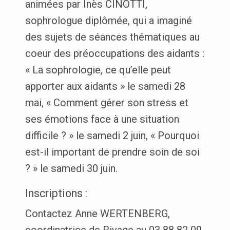
animées par Inès CINOTTI,
sophrologue diplômée, qui a imaginé
des sujets de séances thématiques au
coeur des préoccupations des aidants :
« La sophrologie, ce qu’elle peut
apporter aux aidants » le samedi 28
mai, « Comment gérer son stress et
ses émotions face à une situation
difficile ? » le samedi 2 juin, « Pourquoi
est-il important de prendre soin de soi
? » le samedi 30 juin.
Inscriptions :
Contactez Anne WERTENBERG,