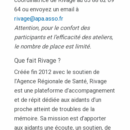
coordinatrice de Rivage au 03 88 82 09
64 ou envoyez un email à
rivage@apa.asso.fr
Attention, pour le confort des
participants et l’efficacité des ateliers,
le nombre de place est limité.
Que fait Rivage ?
Créée fin 2012 avec le soutien de
l’Agence Régionale de Santé, Rivage
est une plateforme d’accompagnement
et de répit dédiée aux aidants d’un
proche atteint de troubles de la
mémoire. Sa mission est d’apporter
aux aidants une écoute, un soutien, de