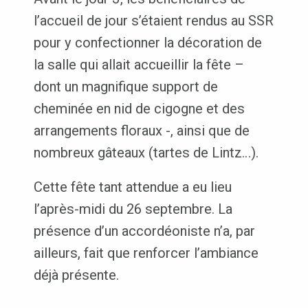
l’accueil de jour s’étaient rendus au SSR
pour y confectionner la décoration de
la salle qui allait accueillir la fête –
dont un magnifique support de
cheminée en nid de cigogne et des
arrangements floraux -, ainsi que de
nombreux gâteaux (tartes de Lintz…).
Cette fête tant attendue a eu lieu
l’après-midi du 26 septembre. La
présence d’un accordéoniste n’a, par
ailleurs, fait que renforcer l’ambiance
déjà présente.