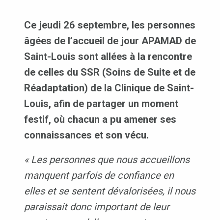
Ce jeudi 26 septembre, les personnes
âgées de l’accueil de jour APAMAD de
Saint-Louis sont allées à la rencontre
de celles du SSR (Soins de Suite et de
Réadaptation) de la Clinique de Saint-
Louis, afin de partager un moment
festif, où chacun a pu amener ses
connaissances et son vécu.
« Les personnes que nous accueillons
manquent parfois de confiance en
elles et se sentent dévalorisées, il nous
paraissait donc important de leur