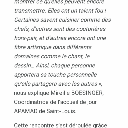
montrer ce qu’elles peuvent encore
transmettre. Elles ont un talent fou !
Certaines savent cuisiner comme des
chefs, d’autres sont des couturières
hors-pair, et d’autres encore ont une
fibre artistique dans différents
domaines comme le chant, le
dessin… Ainsi, chaque personne
apportera sa touche personnelle
qu’elle partagera avec les autres »
,
nous explique Mireille BOESINGER,
Coordinatrice de l’accueil de jour
APAMAD de Saint-Louis.
Cette rencontre s’est déroulée grâce