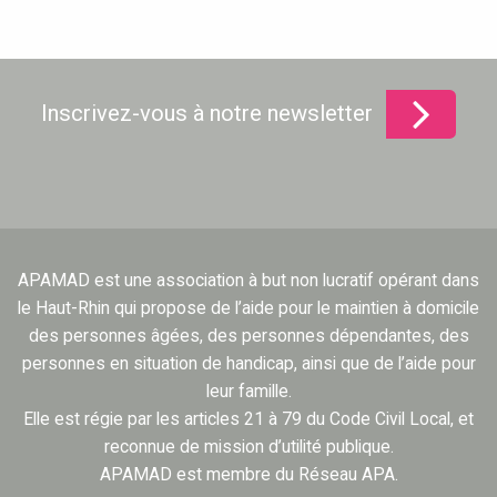
Inscrivez-vous à notre newsletter
APAMAD est une association à but non lucratif opérant dans
le Haut-Rhin qui propose de l’aide pour le maintien à domicile
des personnes âgées, des personnes dépendantes, des
personnes en situation de handicap, ainsi que de l’aide pour
leur famille.
Elle est régie par les articles 21 à 79 du Code Civil Local, et
reconnue de mission d’utilité publique.
APAMAD est membre du Réseau APA.