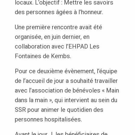
locaux. L’objectif : Mettre les savoirs
des personnes âgées à l’honneur.
Une première rencontre avait été
organisée, en juin dernier, en
collaboration avec l’EHPAD Les
Fontaines de Kembs.
Pour ce deuxième évènement, l’équipe
de l’accueil de jour a souhaité travailler
avec l’association de bénévoles « Main
dans la main », qui intervient au sein du
SSR pour animer le quotidien des
personnes hospitalisées.
Avant le jour J, les bénéficiaires de