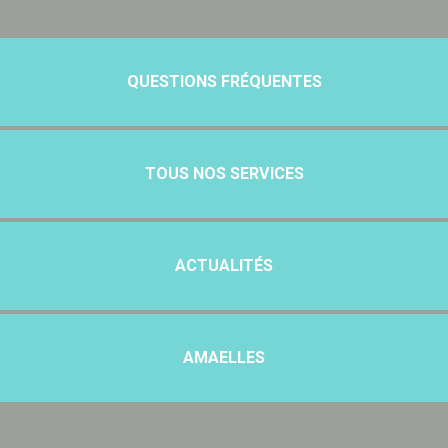
QUESTIONS FRÉQUENTES
TOUS NOS SERVICES
ACTUALITÉS
AMAELLES