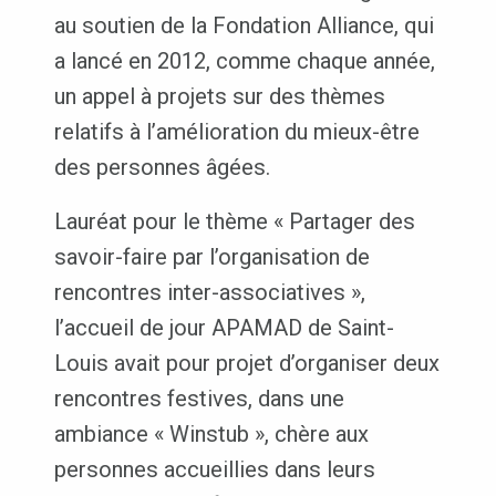
au soutien de la Fondation Alliance, qui
a lancé en 2012, comme chaque année,
un appel à projets sur des thèmes
relatifs à l’amélioration du mieux-être
des personnes âgées.
Lauréat pour le thème « Partager des
savoir-faire par l’organisation de
rencontres inter-associatives »,
l’accueil de jour APAMAD de Saint-
Louis avait pour projet d’organiser deux
rencontres festives, dans une
ambiance « Winstub », chère aux
personnes accueillies dans leurs