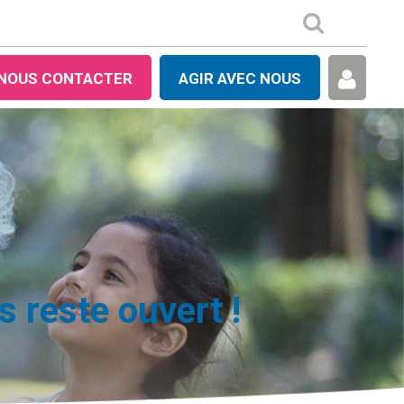
NOUS CONTACTER
AGIR AVEC NOUS
 reste ouvert !