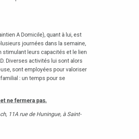
tien A Domicile), quant à lui, est
 plusieurs journées dans la semaine,
stimulant leurs capacités et le lien
. Diverses activités lui sont alors
use, sont employées pour valoriser
familial : un temps pour se
 et ne fermera pas.
ch, 11A rue de Huningue, à Saint-