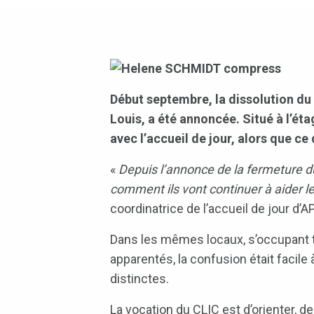
Début septembre, la dissolution du
Louis, a été annoncée. Situé à l’é
avec l’accueil de jour, alors que ce
«
Depuis l’annonce de la fermeture 
comment ils vont continuer à aider le
coordinatrice de l’accueil de jour d’
Dans les mêmes locaux, s’occupant t
apparentés, la confusion était facile 
distinctes.
La vocation du CLIC est d’orienter, d