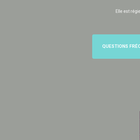
Elle est régi
QUESTIONS FRÉ