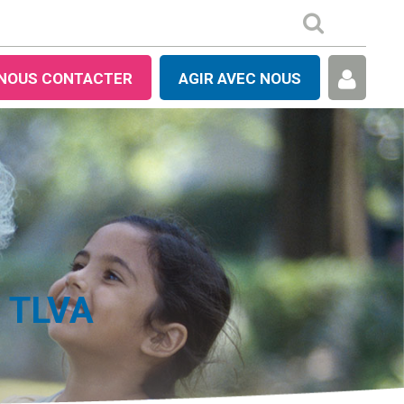
NOUS CONTACTER
AGIR AVEC NOUS
r TLVA