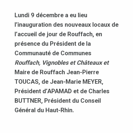
Lundi 9 décembre a eu lieu
l’inauguration des nouveaux locaux de
l’accueil de jour de Rouffach, en
présence du Président de la
Communauté de Communes
Rouffach, Vignobles et Châteaux et
Maire de Rouffach Jean-Pierre
TOUCAS, de Jean-Marie MEYER,
Président d’APAMAD et de Charles
BUTTNER, Président du Conseil
Général du Haut-Rhin.