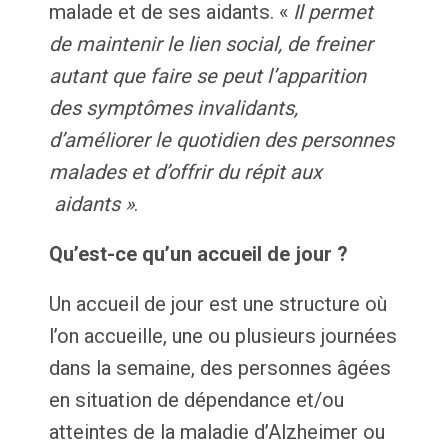
malade et de ses aidants. «
Il permet
de maintenir le lien social, de freiner
autant que faire se peut l’apparition
des symptômes invalidants,
d’améliorer le quotidien des personnes
malades et d’offrir du répit aux
aidants »
.
Qu’est-ce qu’un accueil de jour ?
Un accueil de jour est une structure où
l’on accueille, une ou plusieurs journées
dans la semaine, des personnes âgées
en situation de dépendance et/ou
atteintes de la maladie d’Alzheimer ou