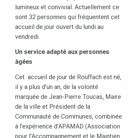
lumineux et convivial. Actuellement ce
sont 32 personnes qui fréquentent cet
accueil de jour ouvert du lundi au
vendredi.
Un service adapté aux personnes
âgées
Cet accueil de jour de Rouffach est né,
il y a plus d’un an, de la volonté
marquée de Jean-Pierre Toucas, Maire
de la ville et Président de la
Communauté de Communes, combinée
à l’expérience d’APAMAD (Association
pour l’Accompagnement et le Maintien