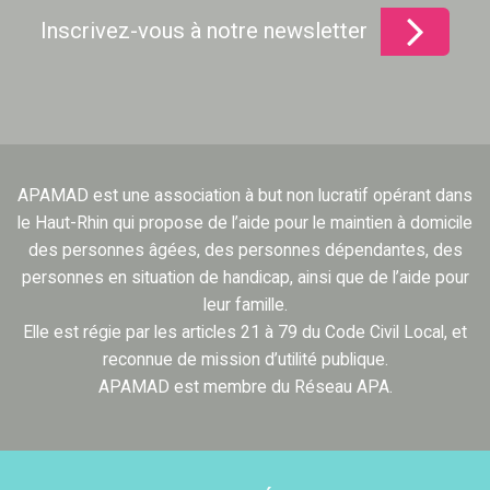
Inscrivez-vous à notre newsletter
APAMAD est une association à but non lucratif opérant dans
le Haut-Rhin qui propose de l’aide pour le maintien à domicile
des personnes âgées, des personnes dépendantes, des
personnes en situation de handicap, ainsi que de l’aide pour
leur famille.
Elle est régie par les articles 21 à 79 du Code Civil Local, et
reconnue de mission d’utilité publique.
APAMAD est membre du Réseau APA.