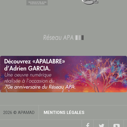
2026 © APAMAD
MENTIONS LÉGALES