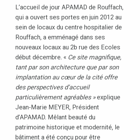
L’accueil de jour APAMAD de Rouffach,
qui a ouvert ses portes en juin 2012 au
sein de locaux du centre hospitalier de
Rouffach, a emménagé dans ses
nouveaux locaux au 2b rue des Ecoles
début décembre. «
Ce site magnifique,
tant par son architecture que par son
implantation au cœur de la cité offre
des perspectives d’accueil
particulièrement agréables »
explique
Jean-Marie MEYER, Président
d’APAMAD. Mêlant beauté du
patrimoine historique et modernité, le
bâtiment a été conçu pour être