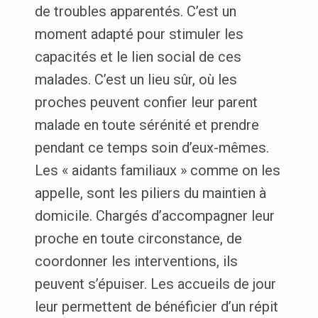
de troubles apparentés. C’est un
moment adapté pour stimuler les
capacités et le lien social de ces
malades. C’est un lieu sûr, où les
proches peuvent confier leur parent
malade en toute sérénité et prendre
pendant ce temps soin d’eux-mêmes.
Les « aidants familiaux » comme on les
appelle, sont les piliers du maintien à
domicile. Chargés d’accompagner leur
proche en toute circonstance, de
coordonner les interventions, ils
peuvent s’épuiser. Les accueils de jour
leur permettent de bénéficier d’un répit