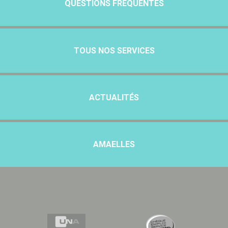
QUESTIONS FRÉQUENTES
TOUS NOS SERVICES
ACTUALITÉS
AMAELLES