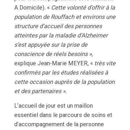
A Domicile). «
Cette volonté d’offrir à la
population de Rouffach et environs une
structure d’accueil des personnes
atteintes par la maladie d’Alzheimer
s’est appuyée sur la prise de
conscience de réels besoins »,
explique Jean-Marie MEYER, «
très vite
confirmés par les études réalisées à
cette occasion auprès de la population
et des partenaires »
.
L’accueil de jour est un maillon
essentiel dans le parcours de soins et
d’accompagnement de la personne