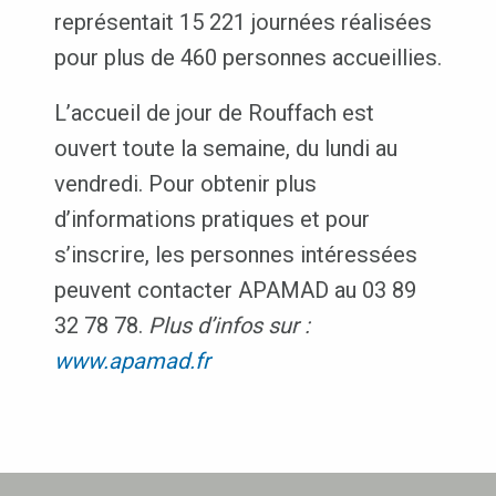
représentait 15 221 journées réalisées
pour plus de 460 personnes accueillies.
L’accueil de jour de Rouffach est
ouvert toute la semaine, du lundi au
vendredi. Pour obtenir plus
d’informations pratiques et pour
s’inscrire, les personnes intéressées
peuvent contacter APAMAD au 03 89
32 78 78.
Plus d’infos sur :
www.apamad.fr