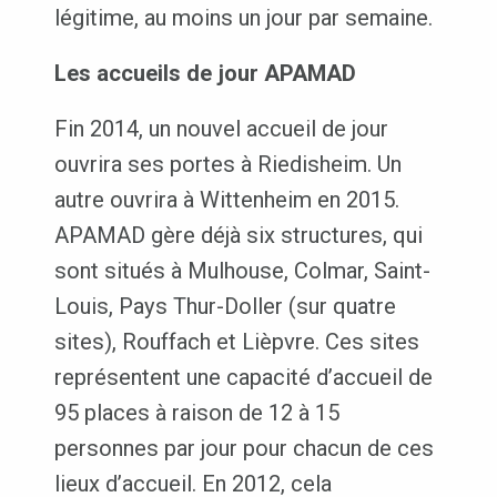
légitime, au moins un jour par semaine.
Les accueils de jour APAMAD
Fin 2014, un nouvel accueil de jour
ouvrira ses portes à Riedisheim. Un
autre ouvrira à Wittenheim en 2015.
APAMAD gère déjà six structures, qui
sont situés à Mulhouse, Colmar, Saint-
Louis, Pays Thur-Doller (sur quatre
sites), Rouffach et Lièpvre. Ces sites
représentent une capacité d’accueil de
95 places à raison de 12 à 15
personnes par jour pour chacun de ces
lieux d’accueil. En 2012, cela