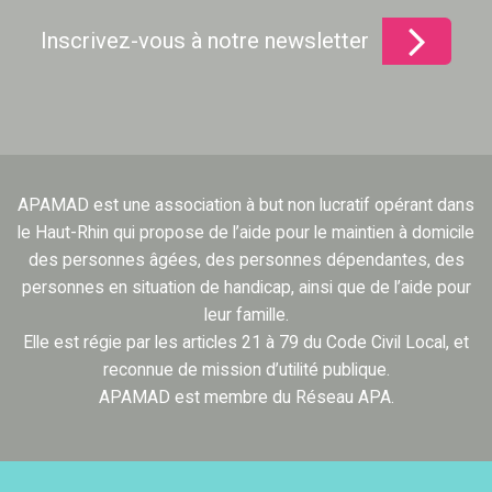
Inscrivez-vous à notre newsletter
APAMAD est une association à but non lucratif opérant dans
le Haut-Rhin qui propose de l’aide pour le maintien à domicile
des personnes âgées, des personnes dépendantes, des
personnes en situation de handicap, ainsi que de l’aide pour
leur famille.
Elle est régie par les articles 21 à 79 du Code Civil Local, et
reconnue de mission d’utilité publique.
APAMAD est membre du Réseau APA.