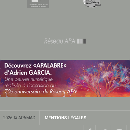
2026 © APAMAD
MENTIONS LÉGALES