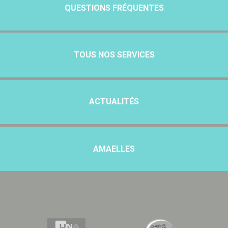
QUESTIONS FRÉQUENTES
TOUS NOS SERVICES
ACTUALITÉS
AMAELLES