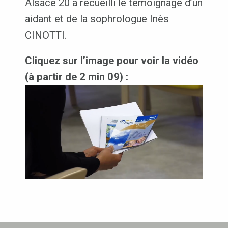
Alsace 20 a recueilli le témoignage d’un
aidant et de la sophrologue Inès
CINOTTI.
Cliquez sur l’image pour voir la vidéo
(à partir de 2 min 09) :