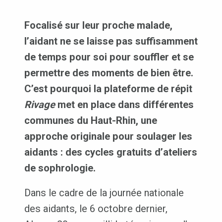
Focalisé sur leur proche malade,
l’aidant ne se laisse pas suffisamment
de temps pour soi pour souffler et se
permettre des moments de bien être.
C’est pourquoi la plateforme de répit
Rivage
met en place dans différentes
communes du Haut-Rhin, une
approche originale pour soulager les
aidants : des cycles gratuits d’ateliers
de sophrologie.
Dans le cadre de la journée nationale
des aidants, le 6 octobre dernier,