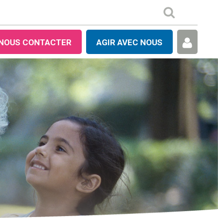
NOUS CONTACTER
AGIR AVEC NOUS