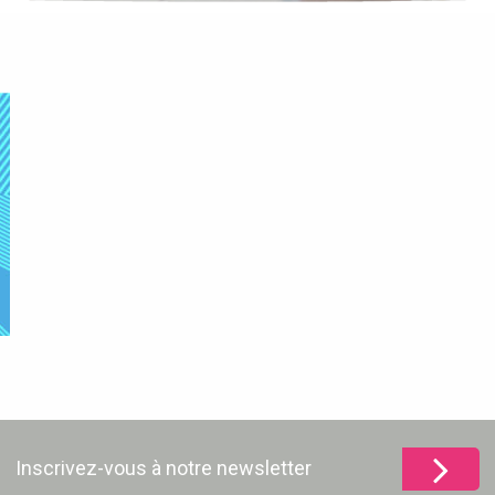
Inscrivez-vous à notre newsletter