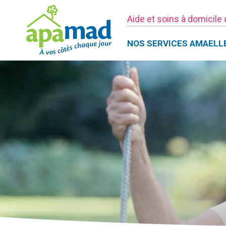
Aide et soins à domicile
NOS SERVICES AMAELL