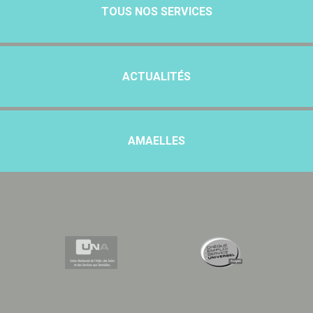
TOUS NOS SERVICES
ACTUALITÉS
AMAELLES