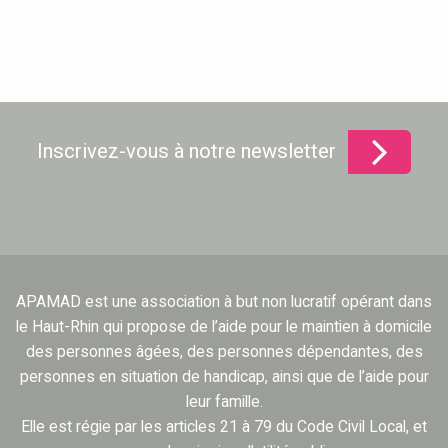
Inscrivez-vous à notre newsletter
APAMAD est une association à but non lucratif opérant dans
le Haut-Rhin qui propose de l’aide pour le maintien à domicile
des personnes âgées, des personnes dépendantes, des
personnes en situation de handicap, ainsi que de l’aide pour
leur famille.
Elle est régie par les articles 21 à 79 du Code Civil Local, et