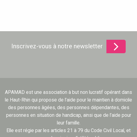
Inscrivez-vous à notre newsletter
APAMAD est une association à but non lucratif opérant dans
le Haut-Rhin qui propose de l’aide pour le maintien à domicile
des personnes âgées, des personnes dépendantes, des
personnes en situation de handicap, ainsi que de l’aide pour
leur famille.
Elle est régie par les articles 21 à 79 du Code Civil Local, et