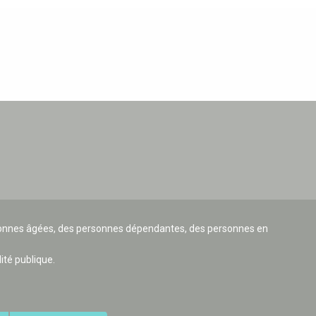
ersonnes âgées, des personnes dépendantes, des personnes en
lité publique.