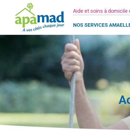
Aide et soins à domicile
NOS SERVICES AMAELL
Ac