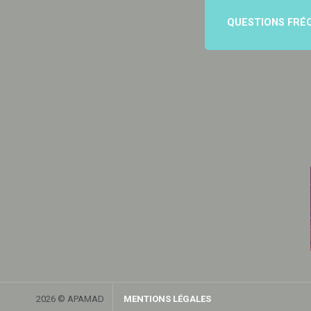
QUESTIONS FRÉ
2026 © APAMAD
MENTIONS LÉGALES