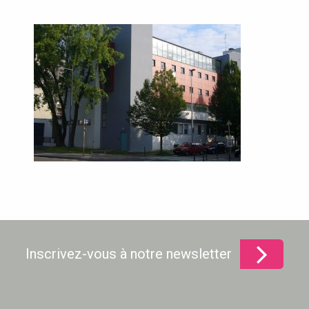
Inscrivez-vous à notre newsletter