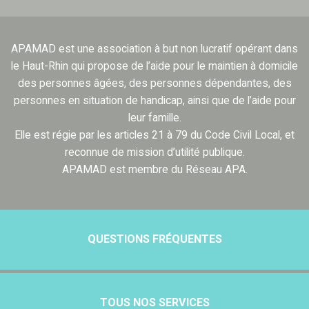
APAMAD est une association à but non lucratif opérant dans
le Haut-Rhin qui propose de l’aide pour le maintien à domicile
des personnes âgées, des personnes dépendantes, des
personnes en situation de handicap, ainsi que de l’aide pour
leur famille.
Elle est régie par les articles 21 à 79 du Code Civil Local, et
reconnue de mission d’utilité publique.
APAMAD est membre du Réseau APA.
QUESTIONS FRÉQUENTES
TOUS NOS SERVICES