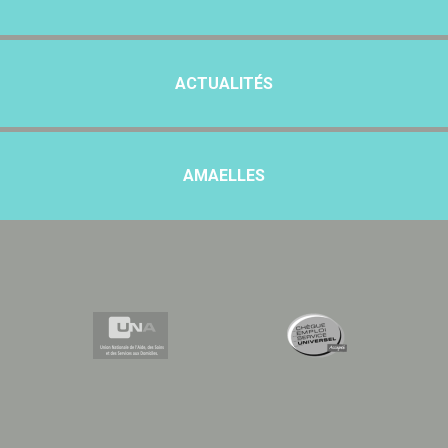
ACTUALITÉS
AMAELLES