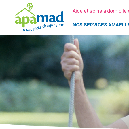
Aide et soins à domicile
NOS SERVICES AMAELL