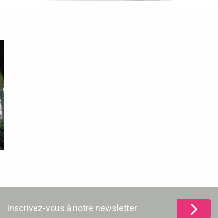
Inscrivez-vous à notre newsletter