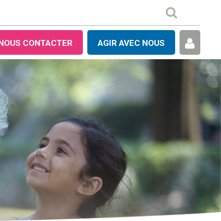
NOUS CONTACTER
AGIR AVEC NOUS