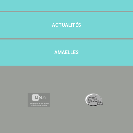
ACTUALITÉS
AMAELLES