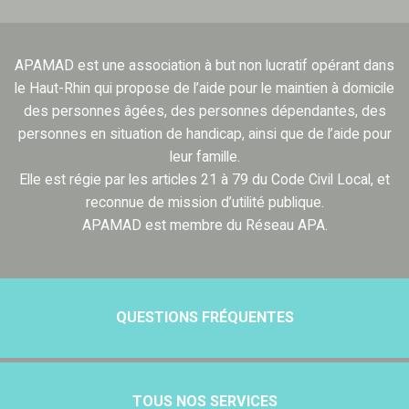
APAMAD est une association à but non lucratif opérant dans
le Haut-Rhin qui propose de l’aide pour le maintien à domicile
des personnes âgées, des personnes dépendantes, des
personnes en situation de handicap, ainsi que de l’aide pour
leur famille.
Elle est régie par les articles 21 à 79 du Code Civil Local, et
reconnue de mission d’utilité publique.
APAMAD est membre du Réseau APA.
QUESTIONS FRÉQUENTES
TOUS NOS SERVICES