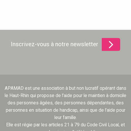
Inscrivez-vous à notre newsletter
APAMAD est une association à but non lucratif opérant dans
le Haut-Rhin qui propose de l’aide pour le maintien à domicile
des personnes âgées, des personnes dépendantes, des
personnes en situation de handicap, ainsi que de l’aide pour
leur famille.
Elle est régie par les articles 21 à 79 du Code Civil Local, et