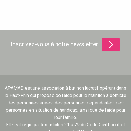
Inscrivez-vous à notre newsletter
APAMAD est une association à but non lucratif opérant dans
le Haut-Rhin qui propose de l’aide pour le maintien à domicile
des personnes âgées, des personnes dépendantes, des
personnes en situation de handicap, ainsi que de l’aide pour
leur famille.
Elle est régie par les articles 21 à 79 du Code Civil Local, et