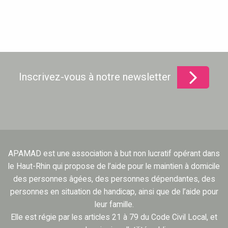
Inscrivez-vous à notre newsletter
APAMAD est une association à but non lucratif opérant dans
le Haut-Rhin qui propose de l’aide pour le maintien à domicile
des personnes âgées, des personnes dépendantes, des
personnes en situation de handicap, ainsi que de l’aide pour
leur famille.
Elle est régie par les articles 21 à 79 du Code Civil Local, et