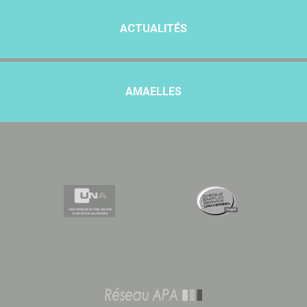
ACTUALITÉS
AMAELLES