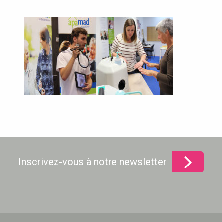
Inscrivez-vous à notre newsletter