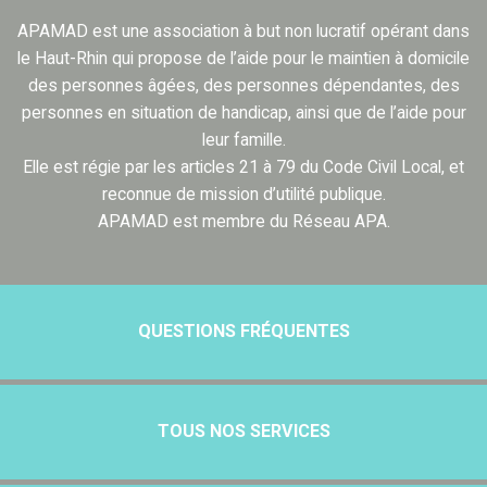
APAMAD est une association à but non lucratif opérant dans
le Haut-Rhin qui propose de l’aide pour le maintien à domicile
des personnes âgées, des personnes dépendantes, des
personnes en situation de handicap, ainsi que de l’aide pour
leur famille.
Elle est régie par les articles 21 à 79 du Code Civil Local, et
reconnue de mission d’utilité publique.
APAMAD est membre du Réseau APA.
QUESTIONS FRÉQUENTES
TOUS NOS SERVICES