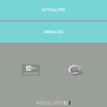
ACTUALITÉS
AMAELLES