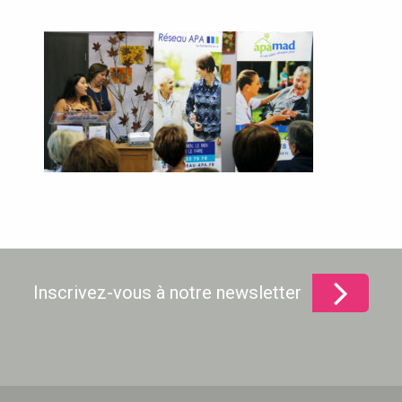
Inscrivez-vous à notre newsletter