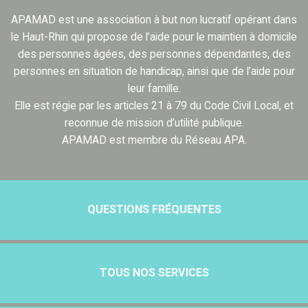
APAMAD est une association à but non lucratif opérant dans
le Haut-Rhin qui propose de l’aide pour le maintien à domicile
des personnes âgées, des personnes dépendantes, des
personnes en situation de handicap, ainsi que de l’aide pour
leur famille.
Elle est régie par les articles 21 à 79 du Code Civil Local, et
reconnue de mission d’utilité publique.
APAMAD est membre du Réseau APA.
QUESTIONS FRÉQUENTES
TOUS NOS SERVICES