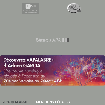
2026 © APAMAD
MENTIONS LÉGALES