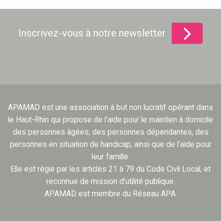
Inscrivez-vous à notre newsletter
APAMAD est une association à but non lucratif opérant dans
le Haut-Rhin qui propose de l’aide pour le maintien à domicile
des personnes âgées, des personnes dépendantes, des
personnes en situation de handicap, ainsi que de l’aide pour
leur famille.
Elle est régie par les articles 21 à 79 du Code Civil Local, et
reconnue de mission d’utilité publique.
APAMAD est membre du Réseau APA.