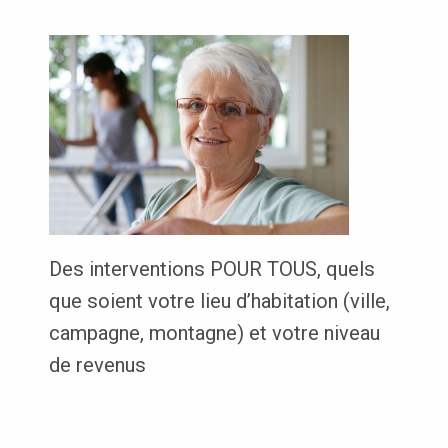
Des interventions POUR TOUS, quels
que soient votre lieu d’habitation (ville,
campagne, montagne) et votre niveau
de revenus