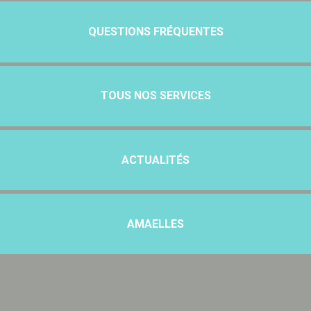
QUESTIONS FRÉQUENTES
TOUS NOS SERVICES
ACTUALITÉS
AMAELLES